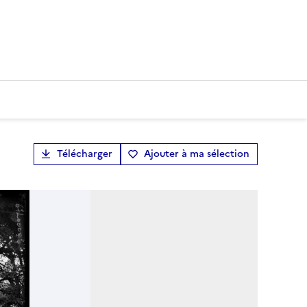
Télécharger
Ajouter à ma sélection