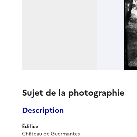
Sujet de la photographie
Description
Édifice
Château de Guermantes