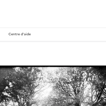
Centre d'aide