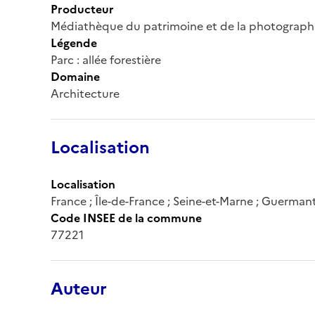
Producteur
Médiathèque du patrimoine et de la photograph
Légende
Parc : allée forestière
Domaine
Architecture
Localisation
Localisation
France ; Île-de-France ; Seine-et-Marne ; Guerman
Code INSEE de la commune
77221
Auteur