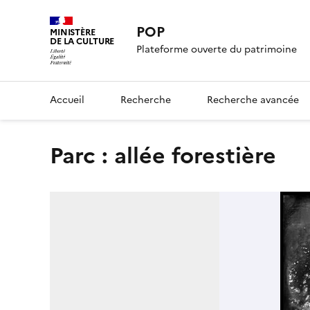
POP
MINISTÈRE
DE LA CULTURE
Plateforme ouverte du patrimoine
Accueil
Recherche
Recherche avancée
Parc : allée forestière