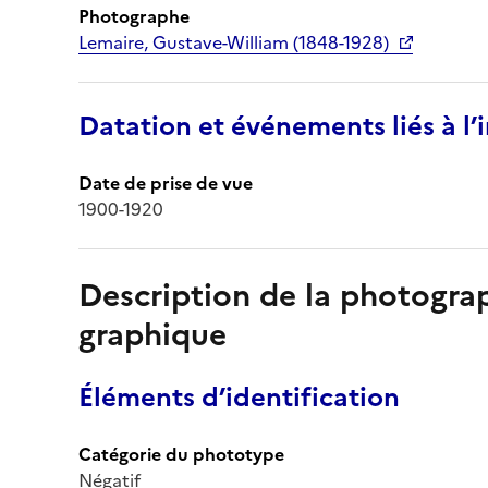
Photographe
Lemaire, Gustave-William (1848-1928)
Datation et événements liés à l
Date de prise de vue
1900-1920
Description de la photogr
graphique
Éléments d’identification
Catégorie du phototype
Négatif