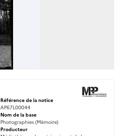
Référence de la notice
AP67L00044
Nom de la base
Photographies (Mémoire)
Producteur