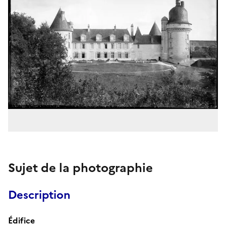
Sujet de la photographie
Description
Édifice