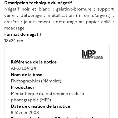
Description technique du négatif
Négatif noir et blanc ; gélatino-bromure ; support
verre ; détourage ; métallisation (miroir d'argent) ;
cratère ; jaunissement ; détourage au papier collé ;
recadrage
Format du négatif
18x24 cm
Référence de la notice
AP67L04134
Nom de la base
Photographies (Mémoire)
Producteur
Médiathèque du patrimoine et de la
photographie (MPP)
Date de création de la notice
8 février 2008