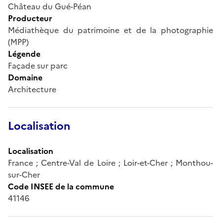
Château du Gué-Péan
Producteur
Médiathèque du patrimoine et de la photographie
(MPP)
Légende
Façade sur parc
Domaine
Architecture
Localisation
Localisation
France ; Centre-Val de Loire ; Loir-et-Cher ; Monthou-
sur-Cher
Code INSEE de la commune
41146