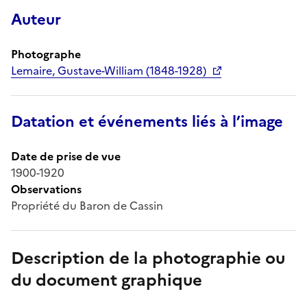
Auteur
Photographe
Lemaire, Gustave-William (1848-1928)
Datation et événements liés à l’image
Date de prise de vue
1900-1920
Observations
Propriété du Baron de Cassin
Description de la photographie ou
du document graphique