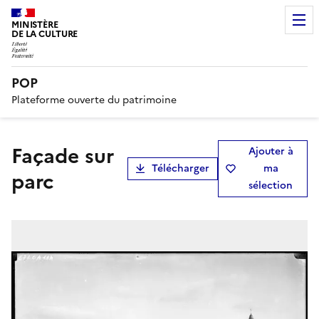
MINISTÈRE
DE LA CULTURE
POP
Plateforme ouverte du patrimoine
Façade sur
Ajouter à
Télécharger
ma
parc
sélection