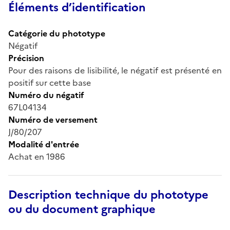
Éléments d’identification
Catégorie du phototype
Négatif
Précision
Pour des raisons de lisibilité, le négatif est présenté en
positif sur cette base
Numéro du négatif
67L04134
Numéro de versement
J/80/207
Modalité d'entrée
Achat en 1986
Description technique du phototype
ou du document graphique