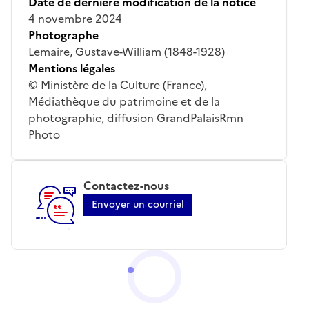
Date de dernière modification de la notice
4 novembre 2024
Photographe
Lemaire, Gustave-William (1848-1928)
Mentions légales
© Ministère de la Culture (France),
Médiathèque du patrimoine et de la
photographie, diffusion GrandPalaisRmn
Photo
Contactez-nous
Envoyer un courriel