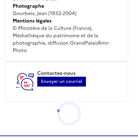
Photographe
Gourbeix, Jean (1932-2004)
Mentions légales
© Ministère de la Culture (France),
Médiathèque du patrimoine et de la
photographie, diffusion GrandPalaisRmn
Photo
Contactez-nous
Envoyer un courriel