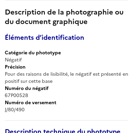
Description de la photographie ou
du document graphique
Éléments d’identification
Catégorie du phototype
Négatif
Précision
Pour des raisons de lisibilité, le négatif est présenté en
positif sur cette base
Numéro du négatif
67P00528
Numéro de versement
J/80/490
Description technique du phototype