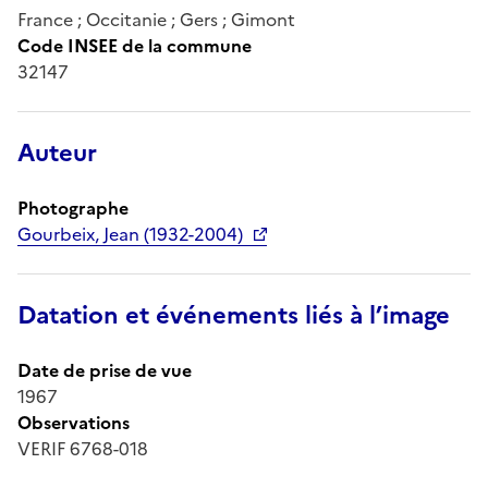
France ; Occitanie ; Gers ; Gimont
Code INSEE de la commune
32147
Auteur
Photographe
Gourbeix, Jean (1932-2004)
Datation et événements liés à l’image
Date de prise de vue
1967
Observations
VERIF 6768-018