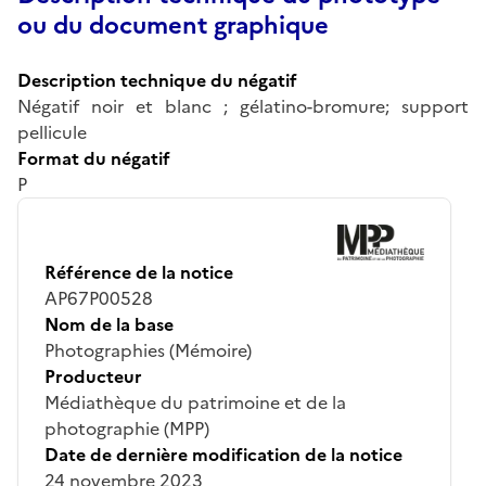
ou du document graphique
Description technique du négatif
Négatif noir et blanc ; gélatino-bromure; support
pellicule
Format du négatif
P
Référence de la notice
AP67P00528
Nom de la base
Photographies (Mémoire)
Producteur
Médiathèque du patrimoine et de la
photographie (MPP)
Date de dernière modification de la notice
24 novembre 2023