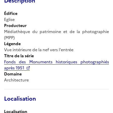
Description
Édifice
Eglise
Producteur
Médiathèque du patrimoine et de la photographie
(MPP)
Légende
Vue intérieure de la nef vers l'entrée
Titre de la série
Fonds des Monuments historiques photographiés
après 1951
Domaine
Architecture
Localisation
Localisation