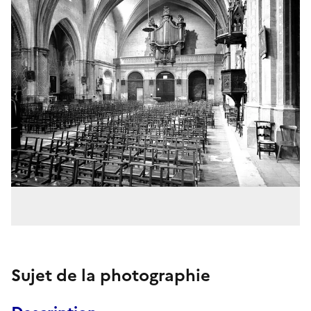
Sujet de la photographie