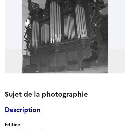
Sujet de la photographie
Description
Édifice