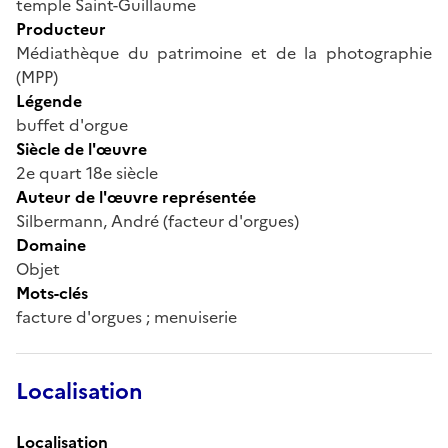
temple Saint-Guillaume
Producteur
Médiathèque du patrimoine et de la photographie
(MPP)
Légende
buffet d'orgue
Siècle de l'œuvre
2e quart 18e siècle
Auteur de l'œuvre représentée
Silbermann, André (facteur d'orgues)
Domaine
Objet
Mots-clés
facture d'orgues ; menuiserie
Localisation
Localisation