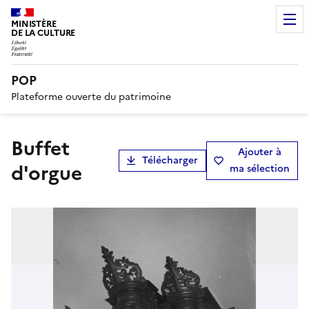
MINISTÈRE
DE LA CULTURE
POP
Plateforme ouverte du patrimoine
buffet
Ajouter à
Télécharger
d'orgue
ma sélection