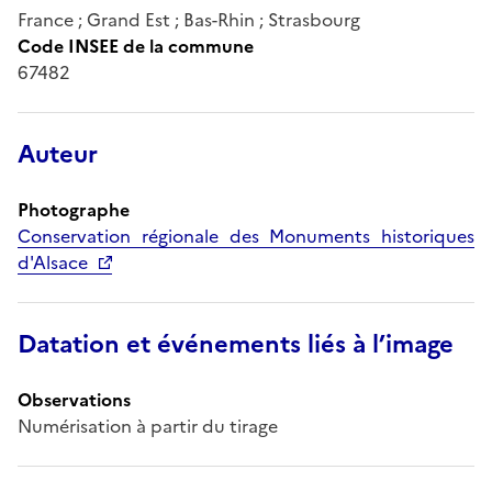
France ; Grand Est ; Bas-Rhin ; Strasbourg
Code INSEE de la commune
67482
Auteur
Photographe
Conservation régionale des Monuments historiques
d'Alsace
Datation et événements liés à l’image
Observations
Numérisation à partir du tirage