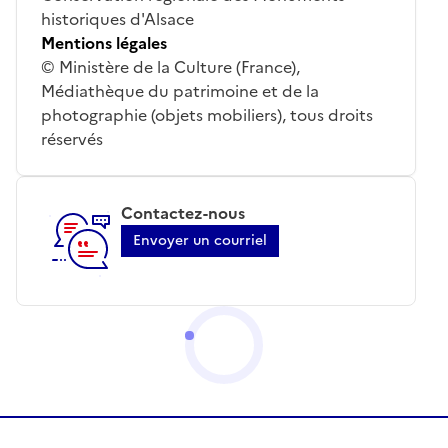
historiques d'Alsace
Mentions légales
© Ministère de la Culture (France),
Médiathèque du patrimoine et de la
photographie (objets mobiliers), tous droits
réservés
Contactez-nous
Envoyer un courriel