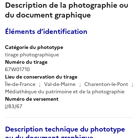
Description de la photographie ou
du document graphique
Éléments d’identification
Catégorie du phototype
tirage photographique
Numéro du tirage
67W01710
Lieu de conservation du tirage
Île-de-France ; Val-de-Marne ; Charenton-le-Pont ;
Médiathèque du patrimoine et de la photographie
Numéro de versement
J/83/67
Description technique du phototype
ou du document graphique