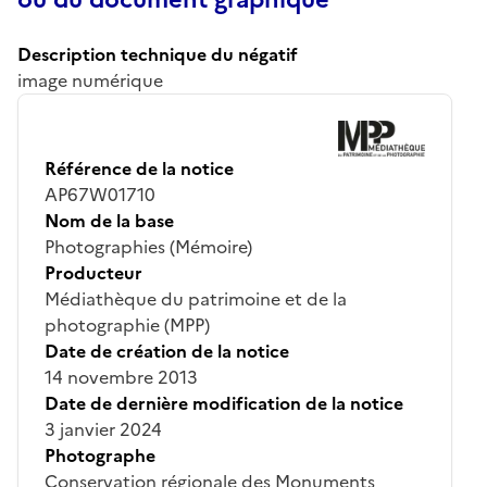
Description technique du négatif
image numérique
Référence de la notice
AP67W01710
Nom de la base
Photographies (Mémoire)
Producteur
Médiathèque du patrimoine et de la
photographie (MPP)
Date de création de la notice
14 novembre 2013
Date de dernière modification de la notice
3 janvier 2024
Photographe
Conservation régionale des Monuments