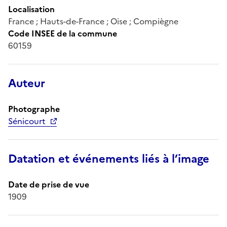
Localisation
France ; Hauts-de-France ; Oise ; Compiègne
Code INSEE de la commune
60159
Auteur
Photographe
Sénicourt
Datation et événements liés à l’image
Date de prise de vue
1909