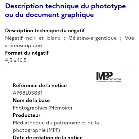
Description technique du phototype
ou du document graphique
Description technique du négatif
Négatif noir et blanc ; Gélatino-argentique ; Vue
stéréoscopique
Format du négatif
4,5 x 10,5
Référence de la notice
AP68L03831
Nom de la base
Photographies (Mémoire)
Producteur
Médiathèque du patrimoine et de la
photographie (MPP)
Date de création de la notice