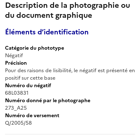
Description de la photographie ou
du document graphique
Éléments d’identification
Catégorie du phototype
Négatif
Précision
Pour des raisons de lisibilité, le négatif est présenté en
positif sur cette base
Numéro du négatif
68L03831
Numéro donné par le photographe
273_A25
Numéro de versement
Q/2005/58