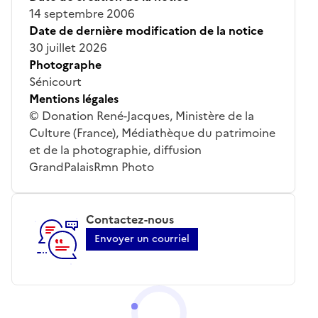
14 septembre 2006
Date de dernière modification de la notice
30 juillet 2026
Photographe
Sénicourt
Mentions légales
© Donation René-Jacques, Ministère de la
Culture (France), Médiathèque du patrimoine
et de la photographie, diffusion
GrandPalaisRmn Photo
Contactez-nous
Envoyer un courriel