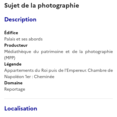
Sujet de la photographie
Description
Édifice
Palais et ses abords
Producteur
Médiathèque du patrimoine et de la photographie
(MPP)
Légende
Appartements du Roi puis de l'Empereur. Chambre de
Napoléon 1er : Cheminée
Domaine
Reportage
Localisation