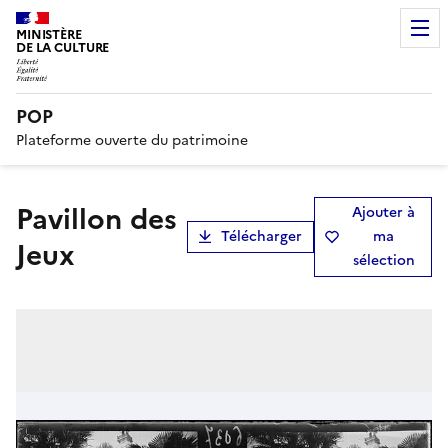
MINISTÈRE
DE LA CULTURE
POP
Plateforme ouverte du patrimoine
Pavillon des
Ajouter à
Télécharger
ma
Jeux
sélection