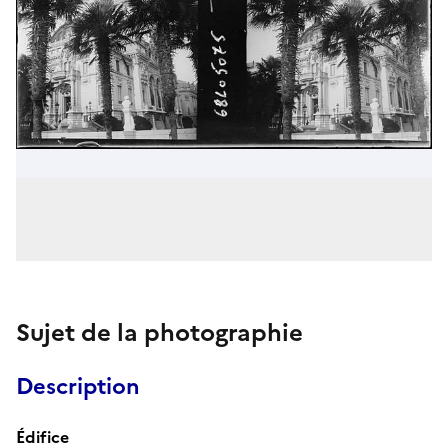
Sujet de la photographie
Description
Édifice