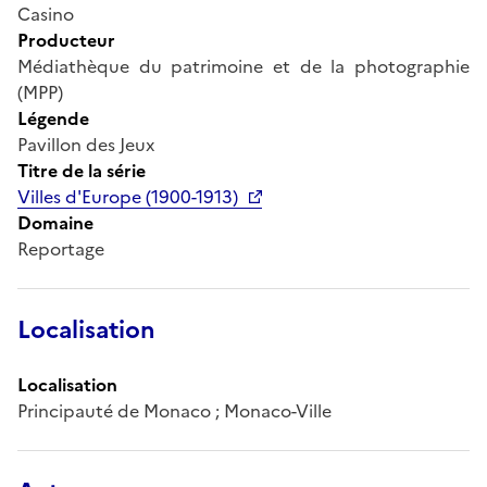
Casino
Producteur
Médiathèque du patrimoine et de la photographie
(MPP)
Légende
Pavillon des Jeux
Titre de la série
Villes d'Europe (1900-1913)
Domaine
Reportage
Localisation
Localisation
Principauté de Monaco ; Monaco-Ville