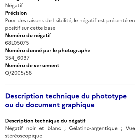
Négatif
Précision
Pour des raisons de lisibilité, le négatif est présenté en
positif sur cette base
Numéro du négatif
68L05075
Numéro donné par le photographe
354_6037
Numéro de versement
Q/2005/58
Description technique du phototype
ou du document graphique
Description technique du négatif
Négatif noir et blanc ; Gélatino-argentique ; Vue
stéréoscopique