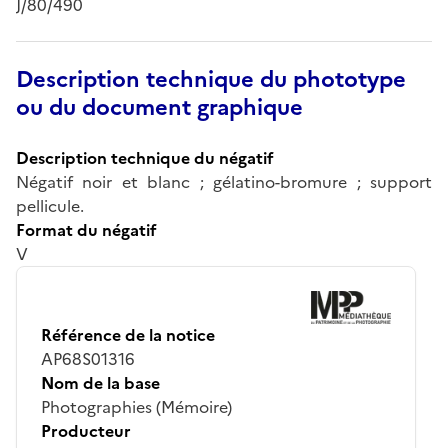
J/80/490
Description technique du phototype
ou du document graphique
Description technique du négatif
Négatif noir et blanc ; gélatino-bromure ; support
pellicule.
Format du négatif
V
Référence de la notice
AP68S01316
Nom de la base
Photographies (Mémoire)
Producteur