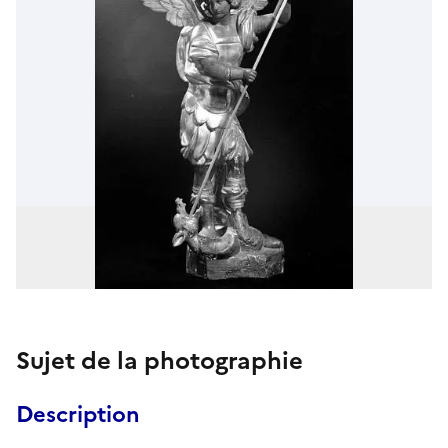
Sujet de la photographie
Description