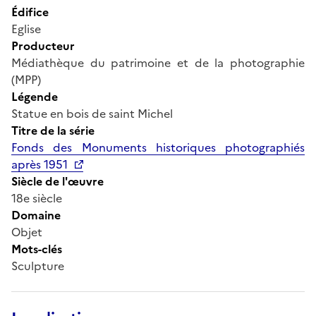
Édifice
Eglise
Producteur
Médiathèque du patrimoine et de la photographie
(MPP)
Légende
Statue en bois de saint Michel
Titre de la série
Fonds des Monuments historiques photographiés
après 1951
Siècle de l'œuvre
18e siècle
Domaine
Objet
Mots-clés
Sculpture