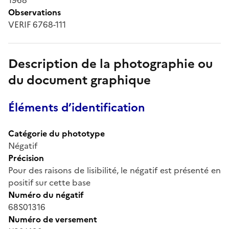
Observations
VERIF 6768-111
Description de la photographie ou
du document graphique
Éléments d’identification
Catégorie du phototype
Négatif
Précision
Pour des raisons de lisibilité, le négatif est présenté en
positif sur cette base
Numéro du négatif
68S01316
Numéro de versement