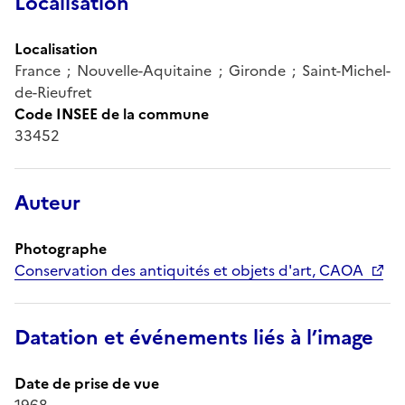
Localisation
Localisation
France ; Nouvelle-Aquitaine ; Gironde ; Saint-Michel-
de-Rieufret
Code INSEE de la commune
33452
Auteur
Photographe
Conservation des antiquités et objets d'art, CAOA
Datation et événements liés à l’image
Date de prise de vue
1968