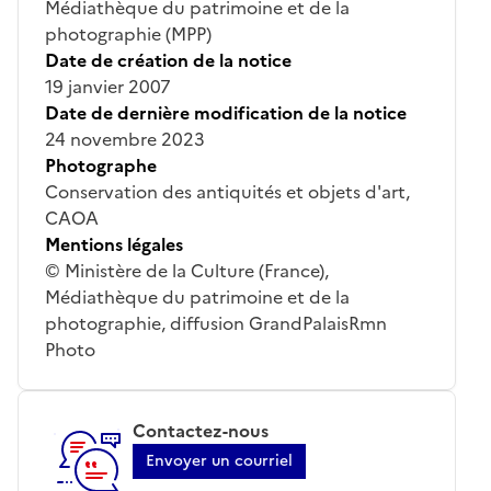
Médiathèque du patrimoine et de la
photographie (MPP)
Date de création de la notice
19 janvier 2007
Date de dernière modification de la notice
24 novembre 2023
Photographe
Conservation des antiquités et objets d'art,
CAOA
Mentions légales
© Ministère de la Culture (France),
Médiathèque du patrimoine et de la
photographie, diffusion GrandPalaisRmn
Photo
Contactez-nous
Envoyer un courriel