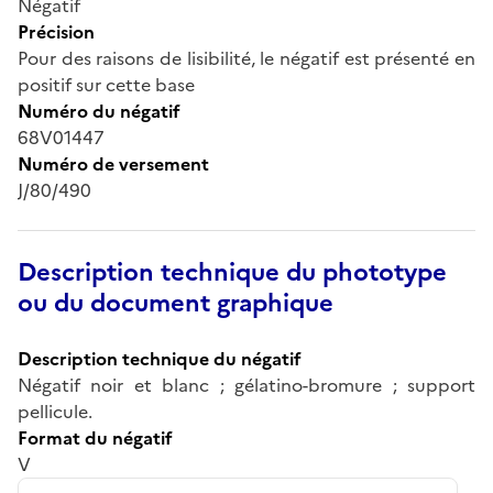
Négatif
Précision
Pour des raisons de lisibilité, le négatif est présenté en
positif sur cette base
Numéro du négatif
68V01447
Numéro de versement
J/80/490
Description technique du phototype
ou du document graphique
Description technique du négatif
Négatif noir et blanc ; gélatino-bromure ; support
pellicule.
Format du négatif
V