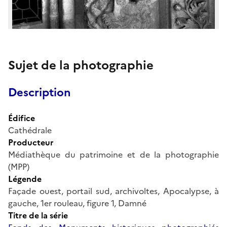
Sujet de la photographie
Description
Édifice
Cathédrale
Producteur
Médiathèque du patrimoine et de la photographie
(MPP)
Légende
Façade ouest, portail sud, archivoltes, Apocalypse, à
gauche, 1er rouleau, figure 1, Damné
Titre de la série