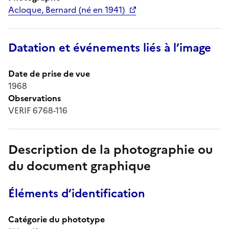
Acloque, Bernard (né en 1941)
Datation et événements liés à l’image
Date de prise de vue
1968
Observations
VERIF 6768-116
Description de la photographie ou
du document graphique
Éléments d’identification
Catégorie du phototype