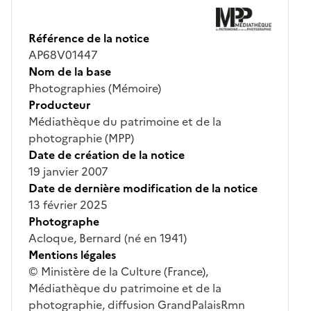
Référence de la notice
AP68V01447
Nom de la base
Photographies (Mémoire)
Producteur
Médiathèque du patrimoine et de la
photographie (MPP)
Date de création de la notice
19 janvier 2007
Date de dernière modification de la notice
13 février 2025
Photographe
Acloque, Bernard (né en 1941)
Mentions légales
© Ministère de la Culture (France),
Médiathèque du patrimoine et de la
photographie, diffusion GrandPalaisRmn