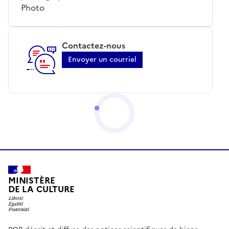
Photo
Contactez-nous
Envoyer un courriel
MINISTÈRE
DE LA CULTURE