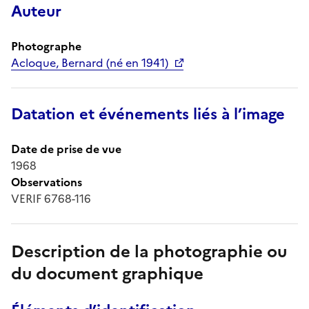
Auteur
Photographe
Acloque, Bernard (né en 1941)
Datation et événements liés à l’image
Date de prise de vue
1968
Observations
VERIF 6768-116
Description de la photographie ou
du document graphique