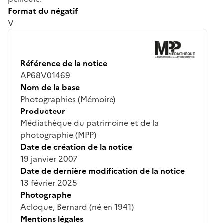
Format du négatif
V
Référence de la notice
AP68V01469
Nom de la base
Photographies (Mémoire)
Producteur
Médiathèque du patrimoine et de la
photographie (MPP)
Date de création de la notice
19 janvier 2007
Date de dernière modification de la notice
13 février 2025
Photographe
Acloque, Bernard (né en 1941)
Mentions légales