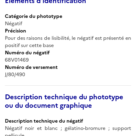
Éléments d’identification
Catégorie du phototype
Négatif
Précision
Pour des raisons de lisibilité, le négatif est présenté en
positif sur cette base
Numéro du négatif
68V01469
Numéro de versement
J/80/490
Description technique du phototype
ou du document graphique
Description technique du négatif
Négatif noir et blanc ; gélatino-bromure ; support
pellicule.