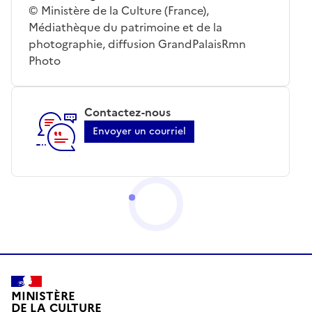
© Ministère de la Culture (France),
Médiathèque du patrimoine et de la
photographie, diffusion GrandPalaisRmn
Photo
Contactez-nous
Envoyer un courriel
MINISTÈRE
DE LA CULTURE