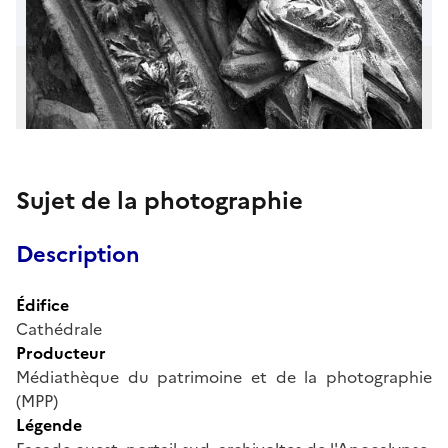
Sujet de la photographie
Description
Édifice
Cathédrale
Producteur
Médiathèque du patrimoine et de la photographie
(MPP)
Légende