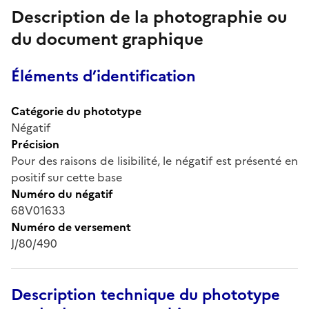
Description de la photographie ou
du document graphique
Éléments d’identification
Catégorie du phototype
Négatif
Précision
Pour des raisons de lisibilité, le négatif est présenté en
positif sur cette base
Numéro du négatif
68V01633
Numéro de versement
J/80/490
Description technique du phototype