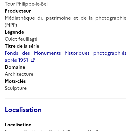
Tour Philippe-le-Bel
Producteur
Médiathèque du patrimoine et de la photographie
(MPP)
Légende
Culot feuillagé
Titre de la série
Fonds des Monuments historiques photographiés
après 1951
Domaine
Architecture
Mots-clés
Sculpture
Localisation
Localisation