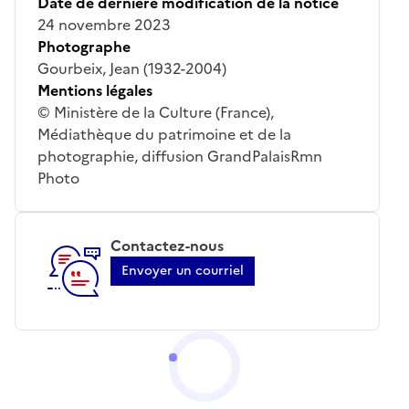
Date de dernière modification de la notice
24 novembre 2023
Photographe
Gourbeix, Jean (1932-2004)
Mentions légales
© Ministère de la Culture (France),
Médiathèque du patrimoine et de la
photographie, diffusion GrandPalaisRmn
Photo
Contactez-nous
Envoyer un courriel