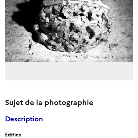
Sujet de la photographie
Description
Édifice