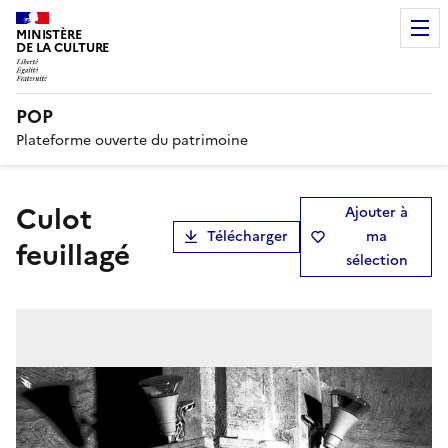
MINISTÈRE
DE LA CULTURE
POP
Plateforme ouverte du patrimoine
Culot
Ajouter à
Télécharger
ma
feuillagé
sélection