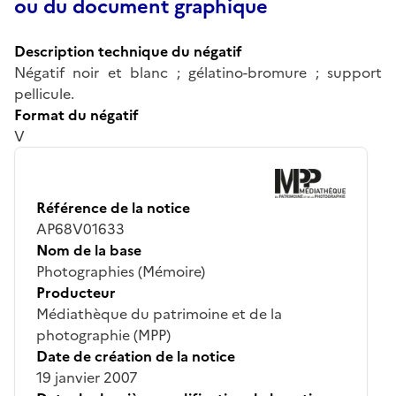
ou du document graphique
Description technique du négatif
Négatif noir et blanc ; gélatino-bromure ; support
pellicule.
Format du négatif
V
Référence de la notice
AP68V01633
Nom de la base
Photographies (Mémoire)
Producteur
Médiathèque du patrimoine et de la
photographie (MPP)
Date de création de la notice
19 janvier 2007