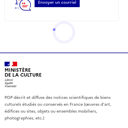
Envoyer un courriel
MINISTÈRE
DE LA CULTURE
POP décrit et diffuse des notices scientifiques de biens
culturels étudiés ou conservés en France (œuvres d'art,
édifices ou sites, objets ou ensembles mobiliers,
photographies, etc.)