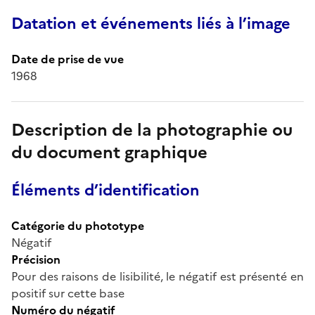
Datation et événements liés à l’image
Date de prise de vue
1968
Description de la photographie ou
du document graphique
Éléments d’identification
Catégorie du phototype
Négatif
Précision
Pour des raisons de lisibilité, le négatif est présenté en
positif sur cette base
Numéro du négatif