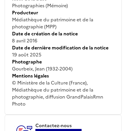
Photographies (Mémoire)
Producteur
Médiathèque du patrimoine et de la
photographie (MPP)
Date de création de la notice
8 avril 2016
Date de dernière modification de la notice
19 août 2025
Photographe
Gourbeix, Jean (1932-2004)
Mentions légales
© Ministère de la Culture (France),
Médiathèque du patrimoine et de la
photographie, diffusion GrandPalaisRmn
Photo
Contactez-nous