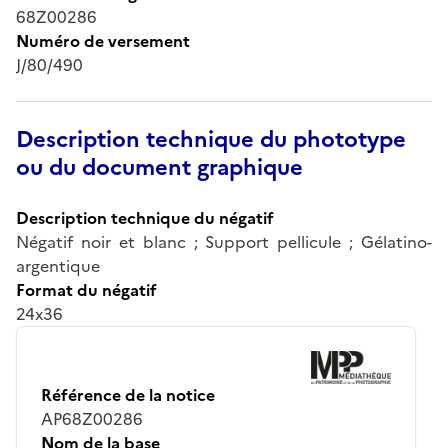
68Z00286
Numéro de versement
J/80/490
Description technique du phototype
ou du document graphique
Description technique du négatif
Négatif noir et blanc ; Support pellicule ; Gélatino-
argentique
Format du négatif
24x36
Référence de la notice
AP68Z00286
Nom de la base