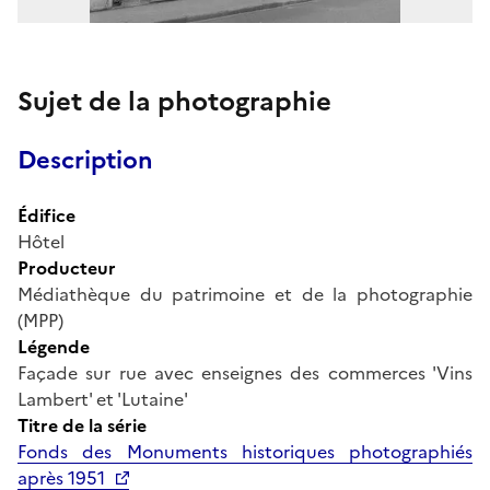
Sujet de la photographie
Description
Édifice
Hôtel
Producteur
Médiathèque du patrimoine et de la photographie
(MPP)
Légende
Façade sur rue avec enseignes des commerces 'Vins
Lambert' et 'Lutaine'
Titre de la série
Fonds des Monuments historiques photographiés
après 1951