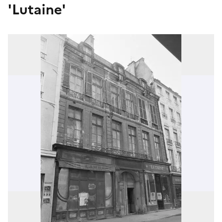
'Lutaine'