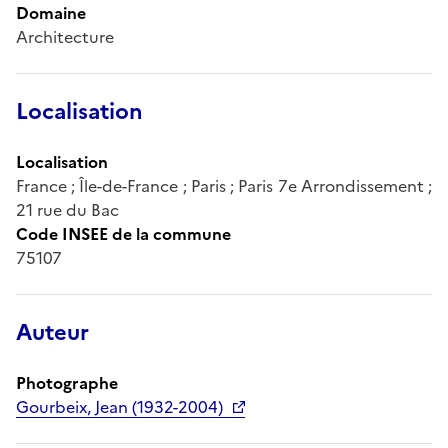
Domaine
Architecture
Localisation
Localisation
France ; Île-de-France ; Paris ; Paris 7e Arrondissement ;
21 rue du Bac
Code INSEE de la commune
75107
Auteur
Photographe
Gourbeix, Jean (1932-2004)