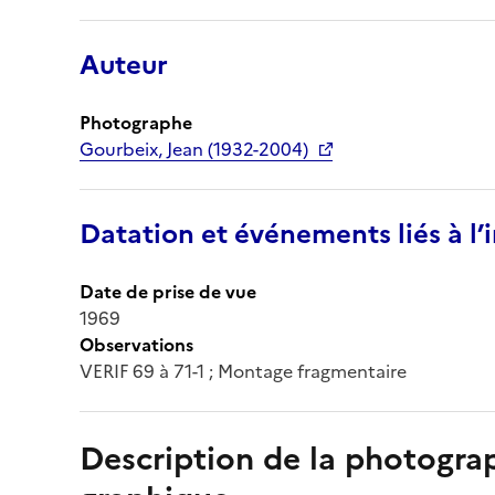
Auteur
Photographe
Gourbeix, Jean (1932-2004)
Datation et événements liés à l
Date de prise de vue
1969
Observations
VERIF 69 à 71-1 ; Montage fragmentaire
Description de la photogr