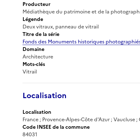
Producteur
Médiathèque du patrimoine et de la photograph
Légende
Deux vitraux, panneau de vitrail
Titre de la série
Fonds des Monuments historiques photographiés
Domaine
Architecture
Mots-clés
Vitrail
Localisation
Localisation
France ; Provence-Alpes-Côte d'Azur ; Vaucluse ;
Code INSEE de la commune
84031