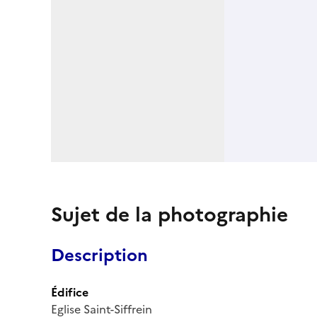
Sujet de la photographie
Description
Édifice
Eglise Saint-Siffrein