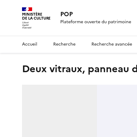
POP
MINISTÈRE
DE LA CULTURE
Plateforme ouverte du patrimoine
Accueil
Recherche
Recherche avancée
Deux vitraux, panneau d