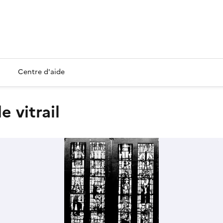
Centre d'aide
e vitrail