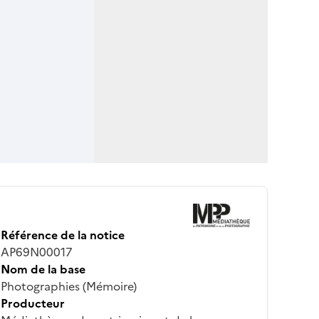
Référence de la notice
AP69N00017
Nom de la base
Photographies (Mémoire)
Producteur