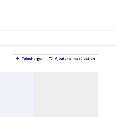
Télécharger
Ajouter à ma sélection