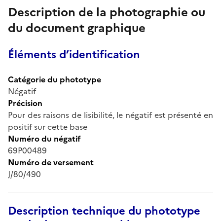
Description de la photographie ou
du document graphique
Éléments d’identification
Catégorie du phototype
Négatif
Précision
Pour des raisons de lisibilité, le négatif est présenté en
positif sur cette base
Numéro du négatif
69P00489
Numéro de versement
J/80/490
Description technique du phototype