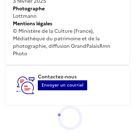
3 février 2025
Photographe
Lottmann
Mentions légales
© Ministère de la Culture (France),
Médiathèque du patrimoine et de la
photographie, diffusion GrandPalaisRmn
Photo
Contactez-nous
Envoyer un courriel