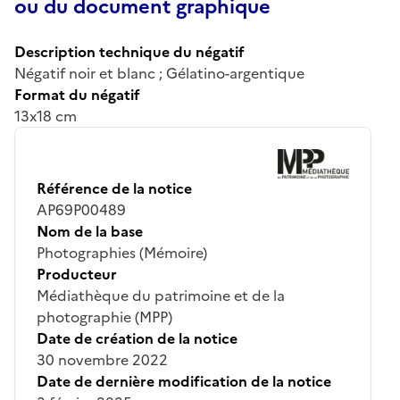
ou du document graphique
Description technique du négatif
Négatif noir et blanc ; Gélatino-argentique
Format du négatif
13x18 cm
Référence de la notice
AP69P00489
Nom de la base
Photographies (Mémoire)
Producteur
Médiathèque du patrimoine et de la
photographie (MPP)
Date de création de la notice
30 novembre 2022
Date de dernière modification de la notice