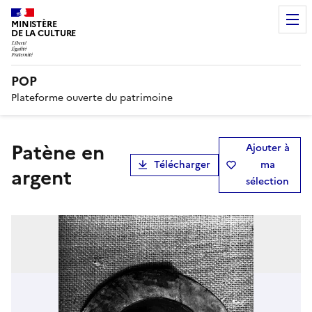
MINISTÈRE
DE LA CULTURE
POP
Plateforme ouverte du patrimoine
Patène en
Ajouter à
Télécharger
ma
argent
sélection