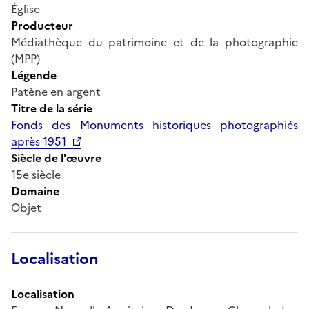
Église
Producteur
Médiathèque du patrimoine et de la photographie
(MPP)
Légende
Patène en argent
Titre de la série
Fonds des Monuments historiques photographiés
après 1951
Siècle de l'œuvre
15e siècle
Domaine
Objet
Localisation
Localisation