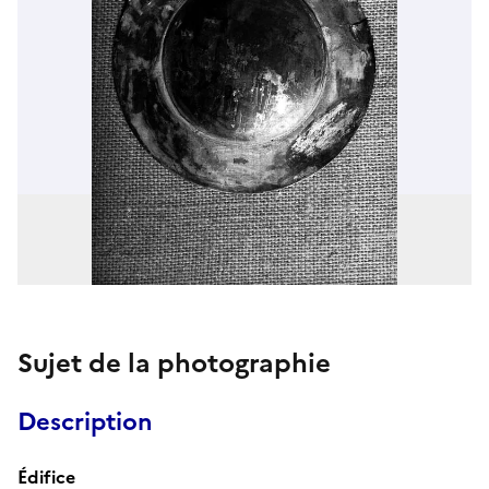
Sujet de la photographie
Description
Édifice