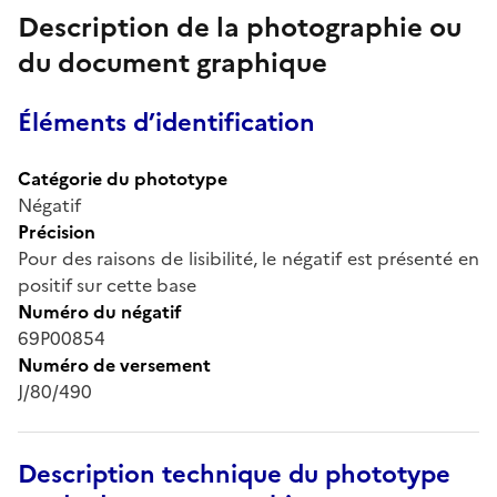
Description de la photographie ou
du document graphique
Éléments d’identification
Catégorie du phototype
Négatif
Précision
Pour des raisons de lisibilité, le négatif est présenté en
positif sur cette base
Numéro du négatif
69P00854
Numéro de versement
J/80/490
Description technique du phototype