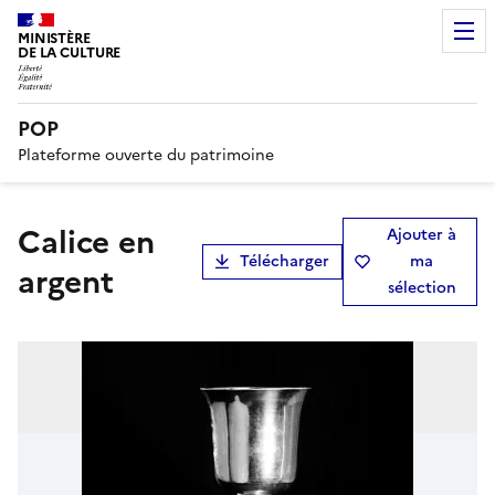
MINISTÈRE
DE LA CULTURE
POP
Plateforme ouverte du patrimoine
Calice en
Ajouter à
Télécharger
ma
argent
sélection