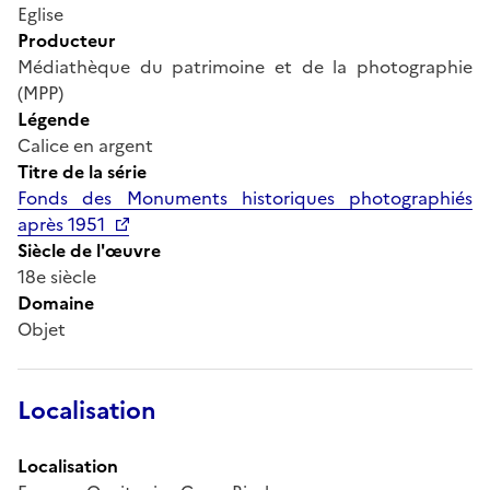
Eglise
Producteur
Médiathèque du patrimoine et de la photographie
(MPP)
Légende
Calice en argent
Titre de la série
Fonds des Monuments historiques photographiés
après 1951
Siècle de l'œuvre
18e siècle
Domaine
Objet
Localisation
Localisation