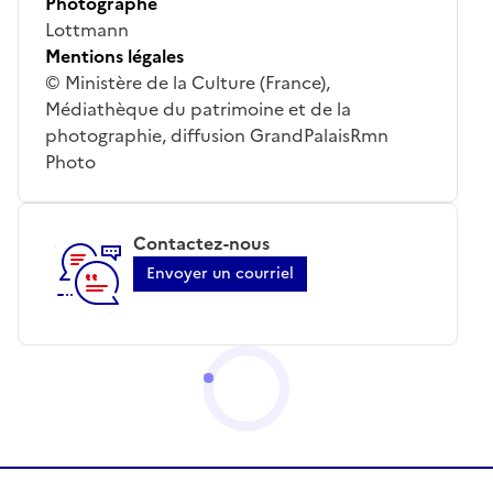
Photographe
Lottmann
Mentions légales
© Ministère de la Culture (France),
Médiathèque du patrimoine et de la
photographie, diffusion GrandPalaisRmn
Photo
Contactez-nous
Envoyer un courriel