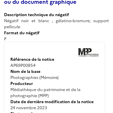
ou du document graphique
Description technique du négatif
Négatif noir et blanc ; gélatino-bromure; support
pellicule
Format du négatif
P
Référence de la notice
AP69P00854
Nom de la base
Photographies (Mémoire)
Producteur
Médiathèque du patrimoine et de la
photographie (MPP)
Date de dernière modification de la notice
24 novembre 2023