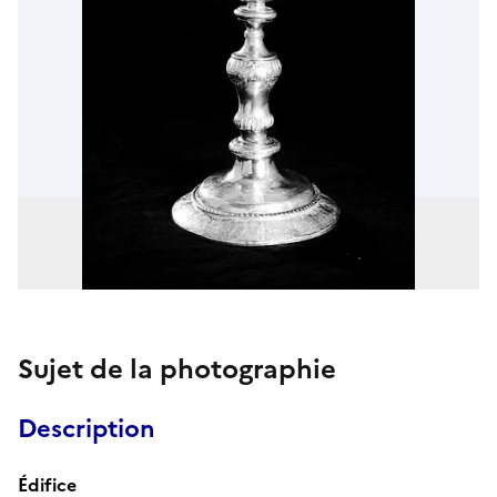
Sujet de la photographie
Description
Édifice