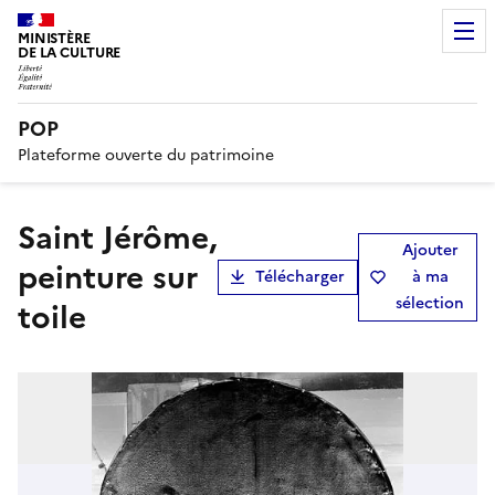
MINISTÈRE
DE LA CULTURE
POP
Plateforme ouverte du patrimoine
Saint Jérôme,
Ajouter
peinture sur
Télécharger
à ma
sélection
toile