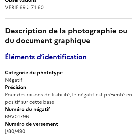
VERIF 69 à 71-60
Description de la photographie ou
du document graphique
Éléments d’identification
Catégorie du phototype
Négatif
Précision
Pour des raisons de lisibilité, le négatif est présenté en
positif sur cette base
Numéro du négatif
69V01796
Numéro de versement
J/80/490