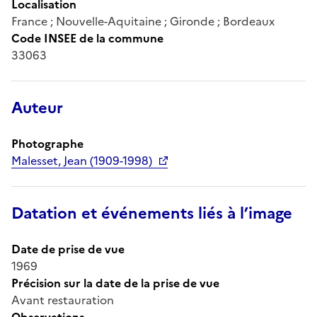
Localisation
France ; Nouvelle-Aquitaine ; Gironde ; Bordeaux
Code INSEE de la commune
33063
Auteur
Photographe
Malesset, Jean (1909-1998)
Datation et événements liés à l’image
Date de prise de vue
1969
Précision sur la date de la prise de vue
Avant restauration
Observations