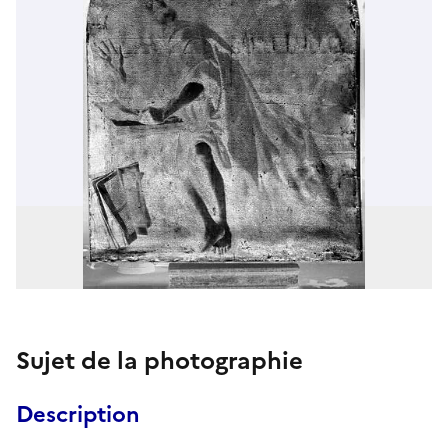
Sujet de la photographie
Description