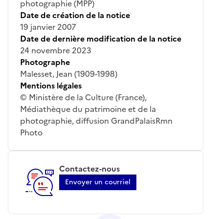
photographie (MPP)
Date de création de la notice
19 janvier 2007
Date de dernière modification de la notice
24 novembre 2023
Photographe
Malesset, Jean (1909-1998)
Mentions légales
© Ministère de la Culture (France),
Médiathèque du patrimoine et de la
photographie, diffusion GrandPalaisRmn
Photo
Contactez-nous
Envoyer un courriel