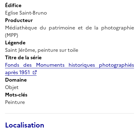
Édifice
Eglise Saint-Bruno
Producteur
Médiathèque du patrimoine et de la photographie
(MPP)
Légende
Saint Jérôme, peinture sur toile
Titre de la série
Fonds des Monuments historiques photographiés
après 1951
Domaine
Objet
Mots-clés
Peinture
Localisation