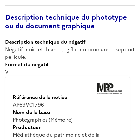
Description technique du phototype
ou du document graphique
Description technique du négatif
Négatif noir et blanc ; gélatino-bromure ; support
pellicule.
Format du négatif
V
Référence de la notice
AP69V01796
Nom de la base
Photographies (Mémoire)
Producteur
Médiathèque du patrimoine et de la