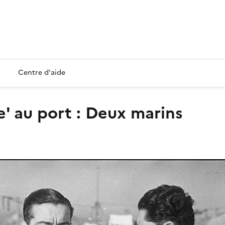
Centre d'aide