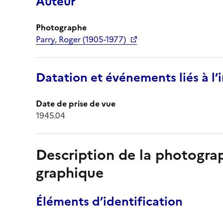
Auteur
Photographe
Parry, Roger (1905-1977)
Datation et événements liés à l
Date de prise de vue
1945.04
Description de la photogr
graphique
Éléments d’identification