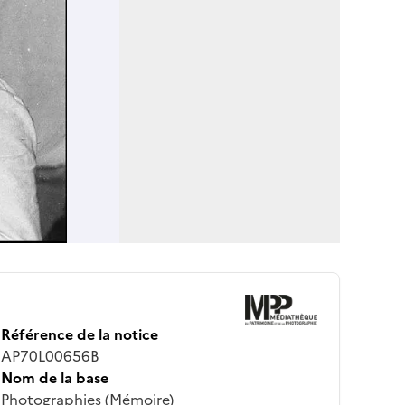
Référence de la notice
AP70L00656B
Nom de la base
Photographies (Mémoire)