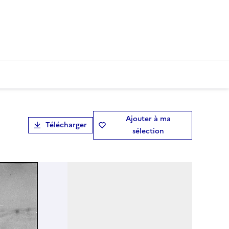
Ajouter à ma
Télécharger
sélection