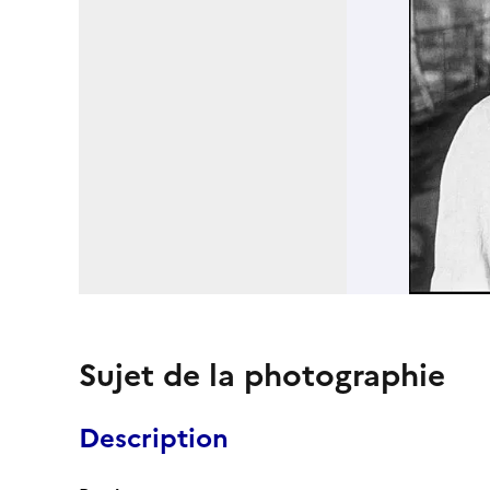
Sujet de la photographie
Description