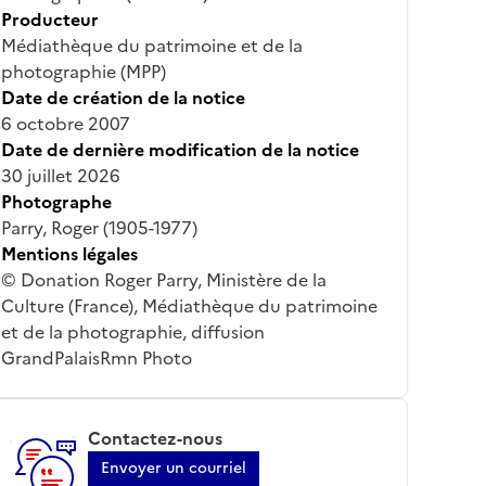
Producteur
Médiathèque du patrimoine et de la
photographie (MPP)
Date de création de la notice
6 octobre 2007
Date de dernière modification de la notice
30 juillet 2026
Photographe
Parry, Roger (1905-1977)
Mentions légales
© Donation Roger Parry, Ministère de la
Culture (France), Médiathèque du patrimoine
et de la photographie, diffusion
GrandPalaisRmn Photo
Contactez-nous
Envoyer un courriel