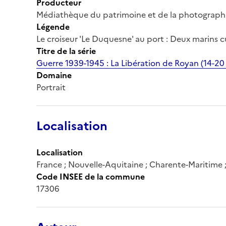
Producteur
Médiathèque du patrimoine et de la photograph
Légende
Le croiseur 'Le Duquesne' au port : Deux marins cu
Titre de la série
Guerre 1939-1945 : La Libération de Royan (14-20 
Domaine
Portrait
Localisation
Localisation
France ; Nouvelle-Aquitaine ; Charente-Maritime 
Code INSEE de la commune
17306