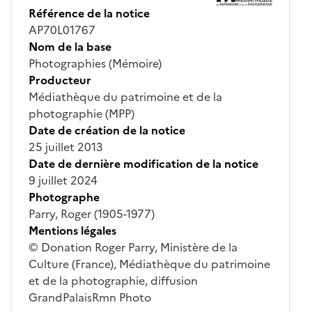
Référence de la notice
AP70L01767
Nom de la base
Photographies (Mémoire)
Producteur
Médiathèque du patrimoine et de la
photographie (MPP)
Date de création de la notice
25 juillet 2013
Date de dernière modification de la notice
9 juillet 2024
Photographe
Parry, Roger (1905-1977)
Mentions légales
© Donation Roger Parry, Ministère de la
Culture (France), Médiathèque du patrimoine
et de la photographie, diffusion
GrandPalaisRmn Photo