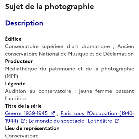
Sujet de la photographie
Description
Édifice
Conservatoire supérieur d'art dramatique ; Ancien
conservatoire National de Musique et de Déclamation
Producteur
Médiathèque du patrimoine et de la photographie
(MPP)
Légende
Audition au conservatoire : jeune femme passant
l'audition
Titre de la série
Guerre 1939-1945
;
Paris sous l'Occupation (1940-
1944)
;
Le monde du spectacle : Le théâtre
Lieu de représentation
Conservatoire