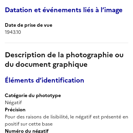
Datation et événements liés à l’image
Date de prise de vue
1943.10
Description de la photographie ou
du document graphique
Éléments d’identification
Catégorie du phototype
Négatif
Précision
Pour des raisons de lisibilité, le négatif est présenté en
positif sur cette base
Numéro du négatif