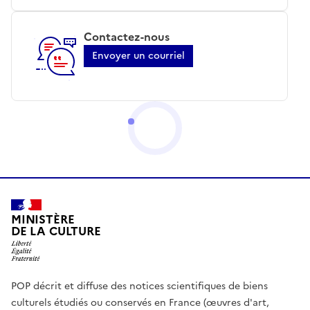
Contactez-nous
Envoyer un courriel
MINISTÈRE
DE LA CULTURE
POP décrit et diffuse des notices scientifiques de biens
culturels étudiés ou conservés en France (œuvres d'art,