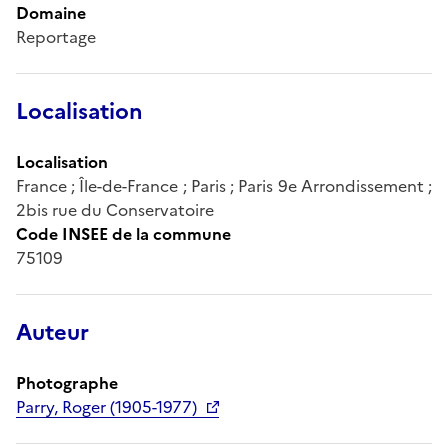
Domaine
Reportage
Localisation
Localisation
France ; Île-de-France ; Paris ; Paris 9e Arrondissement ;
2bis rue du Conservatoire
Code INSEE de la commune
75109
Auteur
Photographe
Parry, Roger (1905-1977)