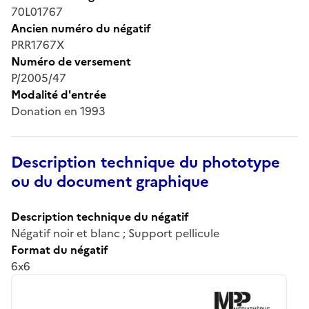
70L01767
Ancien numéro du négatif
PRR1767X
Numéro de versement
P/2005/47
Modalité d'entrée
Donation en 1993
Description technique du phototype
ou du document graphique
Description technique du négatif
Négatif noir et blanc ; Support pellicule
Format du négatif
6x6