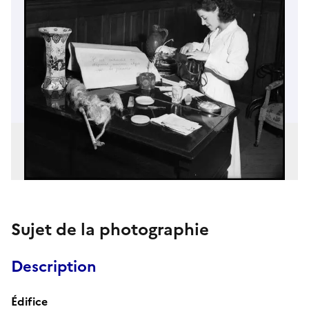
Sujet de la photographie
Description
Édifice