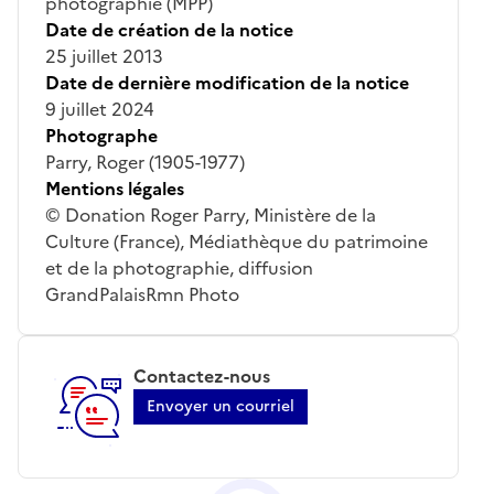
photographie (MPP)
Date de création de la notice
25 juillet 2013
Date de dernière modification de la notice
9 juillet 2024
Photographe
Parry, Roger (1905-1977)
Mentions légales
© Donation Roger Parry, Ministère de la
Culture (France), Médiathèque du patrimoine
et de la photographie, diffusion
GrandPalaisRmn Photo
Contactez-nous
Envoyer un courriel