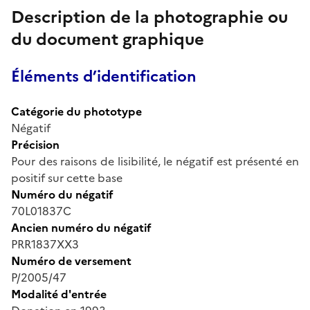
Description de la photographie ou
du document graphique
Éléments d’identification
Catégorie du phototype
Négatif
Précision
Pour des raisons de lisibilité, le négatif est présenté en
positif sur cette base
Numéro du négatif
70L01837C
Ancien numéro du négatif
PRR1837XX3
Numéro de versement
P/2005/47
Modalité d'entrée