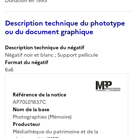
Donation en 1993
Description technique du phototype
ou du document graphique
Description technique du négatif
Négatif noir et blanc ; Support pellicule
Format du négatif
6x6
Référence de la notice
AP70L01837C
Nom de la base
Photographies (Mémoire)
Producteur
Médiathèque du patrimoine et de la