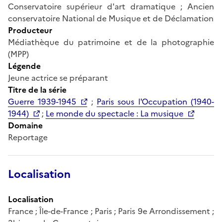
Conservatoire supérieur d'art dramatique ; Ancien
conservatoire National de Musique et de Déclamation
Producteur
Médiathèque du patrimoine et de la photographie
(MPP)
Légende
Jeune actrice se préparant
Titre de la série
Guerre 1939-1945
;
Paris sous l'Occupation (1940-
1944)
;
Le monde du spectacle : La musique
Domaine
Reportage
Localisation
Localisation
France ; Île-de-France ; Paris ; Paris 9e Arrondissement ;