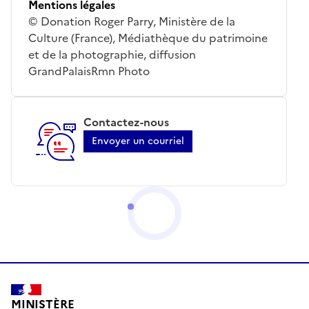
Mentions légales
© Donation Roger Parry, Ministère de la
Culture (France), Médiathèque du patrimoine
et de la photographie, diffusion
GrandPalaisRmn Photo
Contactez-nous
Envoyer un courriel
MINISTÈRE