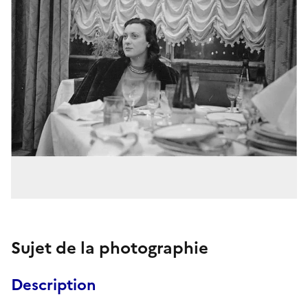
Sujet de la photographie
Description