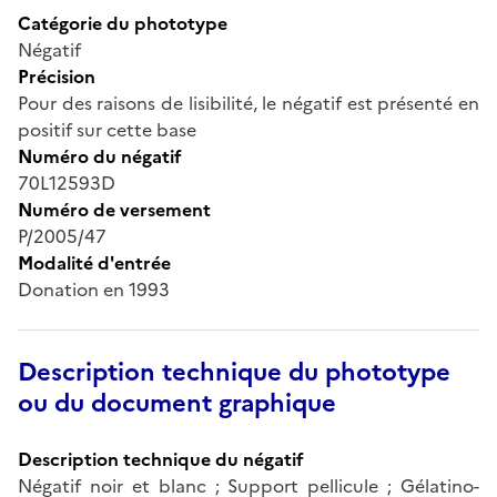
Catégorie du phototype
Négatif
Précision
Pour des raisons de lisibilité, le négatif est présenté en
positif sur cette base
Numéro du négatif
70L12593D
Numéro de versement
P/2005/47
Modalité d'entrée
Donation en 1993
Description technique du phototype
ou du document graphique
Description technique du négatif
Négatif noir et blanc ; Support pellicule ; Gélatino-