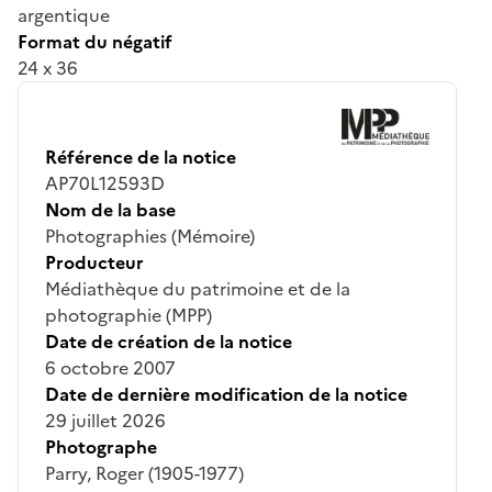
argentique
Format du négatif
24 x 36
Référence de la notice
AP70L12593D
Nom de la base
Photographies (Mémoire)
Producteur
Médiathèque du patrimoine et de la
photographie (MPP)
Date de création de la notice
6 octobre 2007
Date de dernière modification de la notice
29 juillet 2026
Photographe
Parry, Roger (1905-1977)