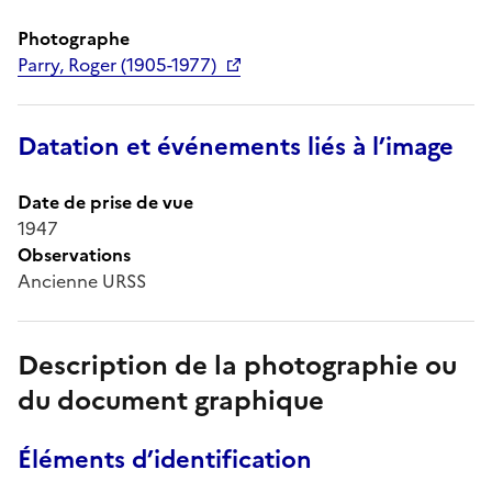
Photographe
Parry, Roger (1905-1977)
Datation et événements liés à l’image
Date de prise de vue
1947
Observations
Ancienne URSS
Description de la photographie ou
du document graphique
Éléments d’identification