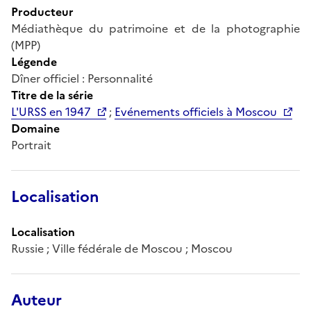
Producteur
Médiathèque du patrimoine et de la photographie
(MPP)
Légende
Dîner officiel : Personnalité
Titre de la série
L'URSS en 1947
;
Evénements officiels à Moscou
Domaine
Portrait
Localisation
Localisation
Russie ; Ville fédérale de Moscou ; Moscou
Auteur