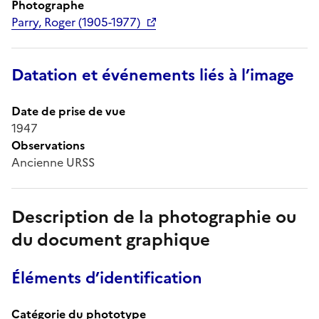
Photographe
Parry, Roger (1905-1977)
Datation et événements liés à l’image
Date de prise de vue
1947
Observations
Ancienne URSS
Description de la photographie ou
du document graphique
Éléments d’identification
Catégorie du phototype