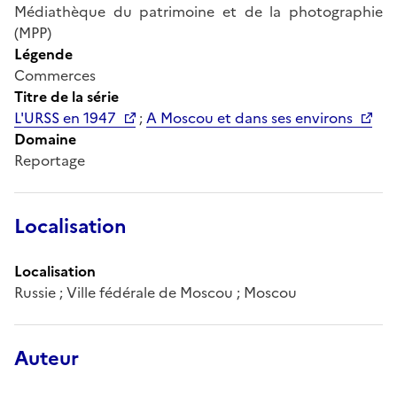
Médiathèque du patrimoine et de la photographie
(MPP)
Légende
Commerces
Titre de la série
L'URSS en 1947
;
A Moscou et dans ses environs
Domaine
Reportage
Localisation
Localisation
Russie ; Ville fédérale de Moscou ; Moscou
Auteur