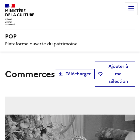
MINISTÈRE
DE LA CULTURE
POP
Plateforme ouverte du patrimoine
Ajouter à
Commerces
Télécharger
ma
sélection