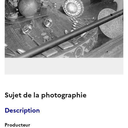
Sujet de la photographie
Description
Producteur