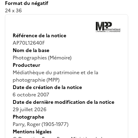
Format du négatif
24 x 36
Référence de la notice
AP70L12640F
Nom de la base
Photographies (Mémoire)
Producteur
Médiathèque du patrimoine et de la
photographie (MPP)
Date de création de la notice
6 octobre 2007
Date de dernière modification de la notice
29 juillet 2026
Photographe
Parry, Roger (1905-1977)
Mentions légales