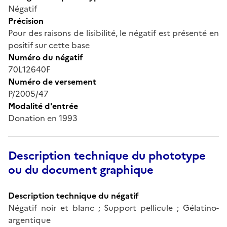
Négatif
Précision
Pour des raisons de lisibilité, le négatif est présenté en
positif sur cette base
Numéro du négatif
70L12640F
Numéro de versement
P/2005/47
Modalité d'entrée
Donation en 1993
Description technique du phototype
ou du document graphique
Description technique du négatif
Négatif noir et blanc ; Support pellicule ; Gélatino-
argentique