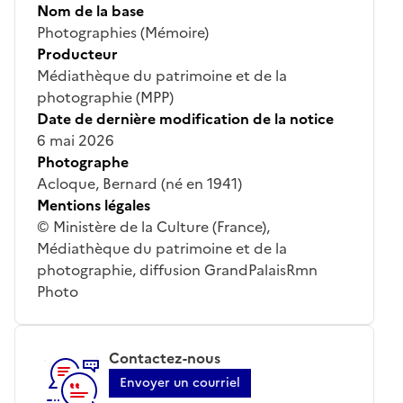
Nom de la base
Photographies (Mémoire)
Producteur
Médiathèque du patrimoine et de la
photographie (MPP)
Date de dernière modification de la notice
6 mai 2026
Photographe
Acloque, Bernard (né en 1941)
Mentions légales
© Ministère de la Culture (France),
Médiathèque du patrimoine et de la
photographie, diffusion GrandPalaisRmn
Photo
Contactez-nous
Envoyer un courriel