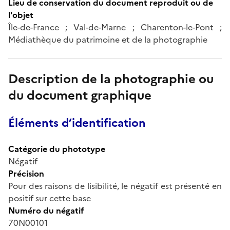
Lieu de conservation du document reproduit ou de
l'objet
Île-de-France ; Val-de-Marne ; Charenton-le-Pont ;
Médiathèque du patrimoine et de la photographie
Description de la photographie ou
du document graphique
Éléments d’identification
Catégorie du phototype
Négatif
Précision
Pour des raisons de lisibilité, le négatif est présenté en
positif sur cette base
Numéro du négatif
70N00101