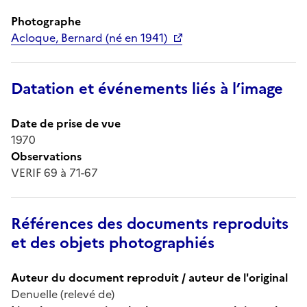
Photographe
Acloque, Bernard (né en 1941)
Datation et événements liés à l’image
Date de prise de vue
1970
Observations
VERIF 69 à 71-67
Références des documents reproduits
et des objets photographiés
Auteur du document reproduit / auteur de l'original
Denuelle (relevé de)