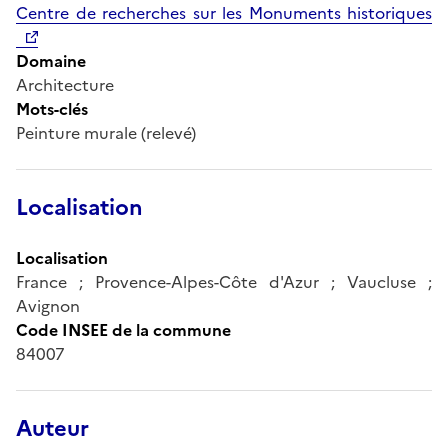
Centre de recherches sur les Monuments historiques
Domaine
Architecture
Mots-clés
Peinture murale (relevé)
Localisation
Localisation
France ; Provence-Alpes-Côte d'Azur ; Vaucluse ;
Avignon
Code INSEE de la commune
84007
Auteur