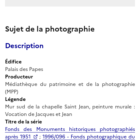
Sujet de la photographie
Description
Édifice
Palais des Papes
Producteur
Médiathèque du patrimoine et de la photographie
(MPP)
Légende
Mur sud de la chapelle Saint Jean, peinture murale :
Vocation de Jacques et Jean
Titre de la série
Fonds des Monuments historiques photographiés
après 1951
;
1996/096 - Fonds photographique du