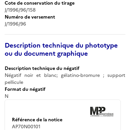
Cote de conservation du tirage
J/1996/96/158
Numéro de versement
J/1996/96
Description technique du phototype
ou du document graphique
Description technique du négatif
Négatif noir et blanc; gélatino-bromure ; support
pellicule
Format du négatif
N
Référence de la notice
AP70N00101