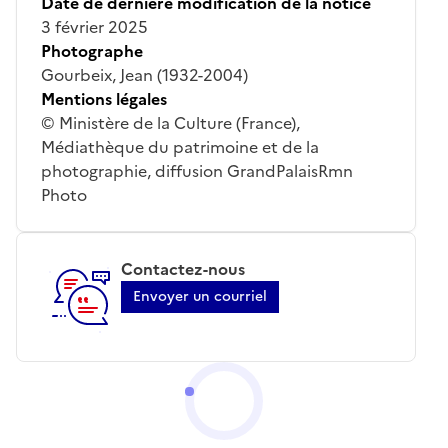
Date de dernière modification de la notice
3 février 2025
Photographe
Gourbeix, Jean (1932-2004)
Mentions légales
© Ministère de la Culture (France),
Médiathèque du patrimoine et de la
photographie, diffusion GrandPalaisRmn
Photo
Contactez-nous
Envoyer un courriel