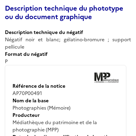
Description technique du phototype
ou du document graphique
Description technique du négatif
Négatif noir et blanc; gélatino-bromure ; support
pellicule
Format du négatif
P
Référence de la notice
AP70P00491
Nom de la base
Photographies (Mémoire)
Producteur
Médiathèque du patrimoine et de la
photographie (MPP)