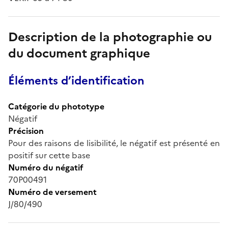
Description de la photographie ou
du document graphique
Éléments d’identification
Catégorie du phototype
Négatif
Précision
Pour des raisons de lisibilité, le négatif est présenté en
positif sur cette base
Numéro du négatif
70P00491
Numéro de versement
J/80/490