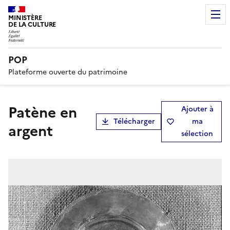
MINISTÈRE
DE LA CULTURE
POP
Plateforme ouverte du patrimoine
Patène en
Ajouter à
Télécharger
ma
argent
sélection