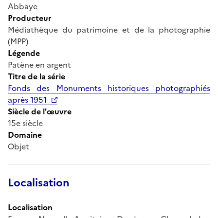
Abbaye
Producteur
Médiathèque du patrimoine et de la photographie
(MPP)
Légende
Patène en argent
Titre de la série
Fonds des Monuments historiques photographiés
après 1951
Siècle de l'œuvre
15e siècle
Domaine
Objet
Localisation
Localisation