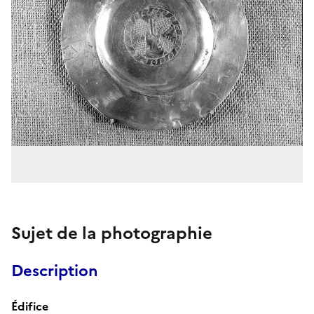
Sujet de la photographie
Description
Édifice