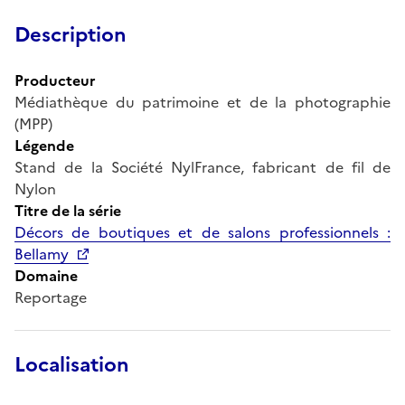
Description
Producteur
Médiathèque du patrimoine et de la photographie
(MPP)
Légende
Stand de la Société NylFrance, fabricant de fil de
Nylon
Titre de la série
Décors de boutiques et de salons professionnels :
Bellamy
Domaine
Reportage
Localisation