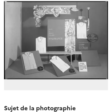
Sujet de la photographie