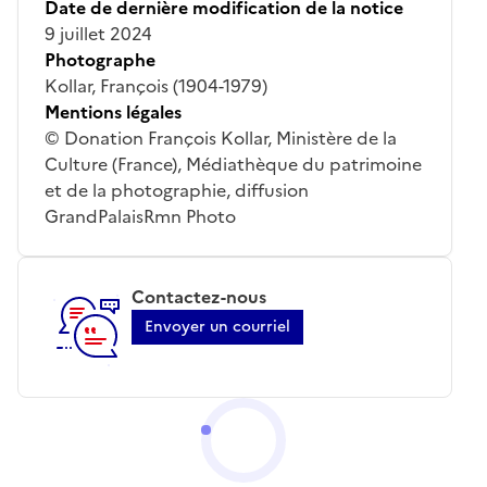
Date de dernière modification de la notice
9 juillet 2024
Photographe
Kollar, François (1904-1979)
Mentions légales
© Donation François Kollar, Ministère de la
Culture (France), Médiathèque du patrimoine
et de la photographie, diffusion
GrandPalaisRmn Photo
Contactez-nous
Envoyer un courriel