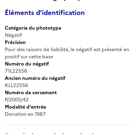
Éléments d’identification
Catégorie du phototype
Négatif
Précision
Pour des raisons de lisibilité, le négatif est présenté en
positif sur cette base
Numéro du négatif
71L22556
Ancien numéro du négatif
KLL22556
Numéro de versement
P/2005/42
Modalité d'entrée
Donation en 1987