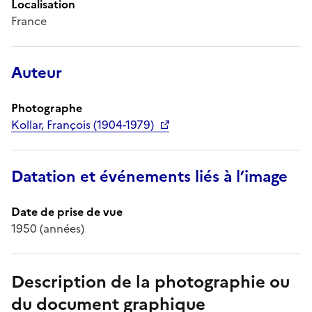
Localisation
France
Auteur
Photographe
Kollar, François (1904-1979)
Datation et événements liés à l’image
Date de prise de vue
1950 (années)
Description de la photographie ou
du document graphique