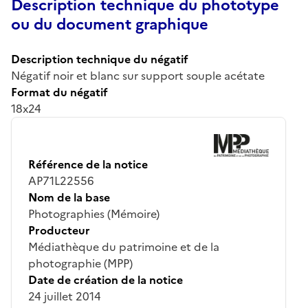
Description technique du phototype
ou du document graphique
Description technique du négatif
Négatif noir et blanc sur support souple acétate
Format du négatif
18x24
Référence de la notice
AP71L22556
Nom de la base
Photographies (Mémoire)
Producteur
Médiathèque du patrimoine et de la
photographie (MPP)
Date de création de la notice
24 juillet 2014