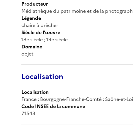
Producteur
Médiathèque du patrimoine et de la photograph
Légende
chaire à prêcher
Siècle de l'œuvre
18e siècle ; 19e siècle
Domaine
objet
Localisation
Localisation
France ; Bourgogne-Franche-Comté ; Saône-et-Loi
Code INSEE de la commune
71543