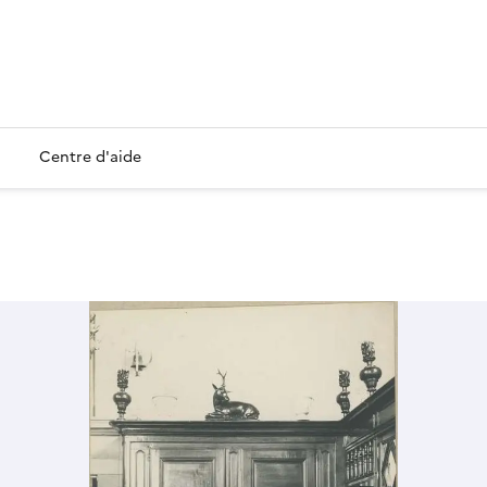
Centre d'aide