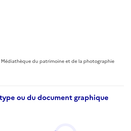
 ; Médiathèque du patrimoine et de la photographie
otype ou du document graphique