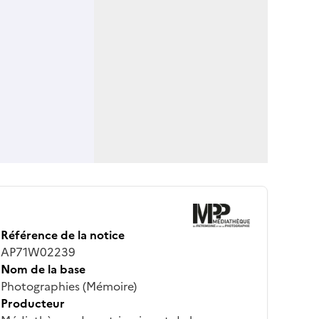
Référence de la notice
AP71W02239
Nom de la base
Photographies (Mémoire)
Producteur