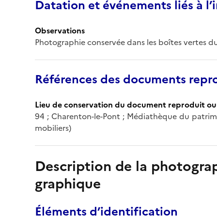
Datation et événements liés à l
Observations
Photographie conservée dans les boîtes vertes du
Références des documents repro
Lieu de conservation du document reproduit ou 
94 ; Charenton-le-Pont ; Médiathèque du patrim
mobiliers)
Description de la photogr
graphique
Éléments d’identification