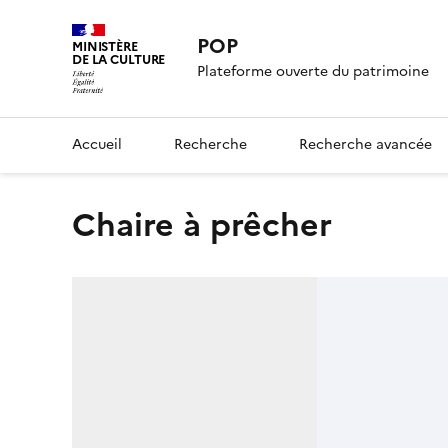
POP
MINISTÈRE
DE LA CULTURE
Plateforme ouverte du patrimoine
Accueil
Recherche
Recherche avancée
chaire à prêcher