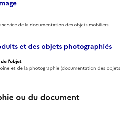
’image
 service de la documentation des objets mobiliers.
duits et des objets photographiés
de l'objet
oine et de la photographie (documentation des objets
aphie ou du document