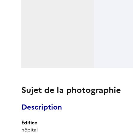
Sujet de la photographie
Description
Édifice
hôpital