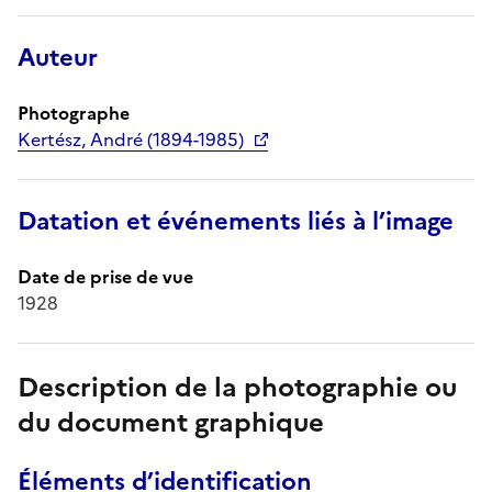
Auteur
Photographe
Kertész, André (1894-1985)
Datation et événements liés à l’image
Date de prise de vue
1928
Description de la photographie ou
du document graphique
Éléments d’identification