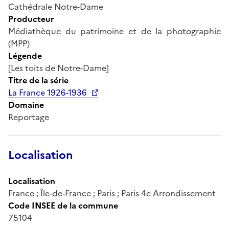
Cathédrale Notre-Dame
Producteur
Médiathèque du patrimoine et de la photographie
(MPP)
Légende
[Les toits de Notre-Dame]
Titre de la série
La France 1926-1936
Domaine
Reportage
Localisation
Localisation
France ; Île-de-France ; Paris ; Paris 4e Arrondissement
Code INSEE de la commune
75104