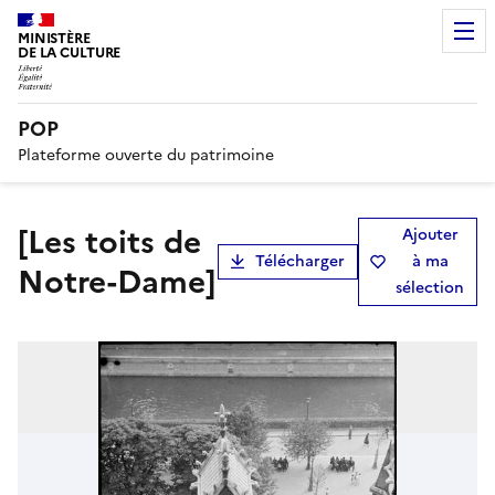
MINISTÈRE
DE LA CULTURE
POP
Plateforme ouverte du patrimoine
[Les toits de
Ajouter
Télécharger
à ma
Notre-Dame]
sélection