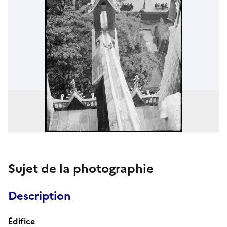
Sujet de la photographie
Description
Édifice