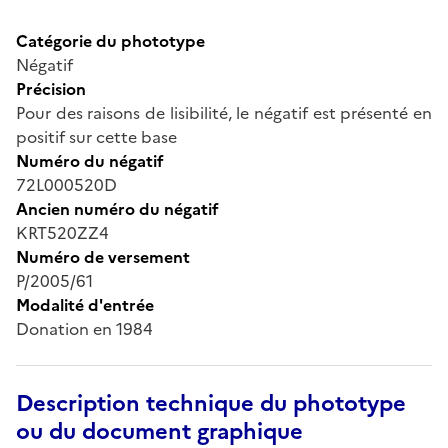
Catégorie du phototype
Négatif
Précision
Pour des raisons de lisibilité, le négatif est présenté en
positif sur cette base
Numéro du négatif
72L000520D
Ancien numéro du négatif
KRT520ZZ4
Numéro de versement
P/2005/61
Modalité d'entrée
Donation en 1984
Description technique du phototype
ou du document graphique