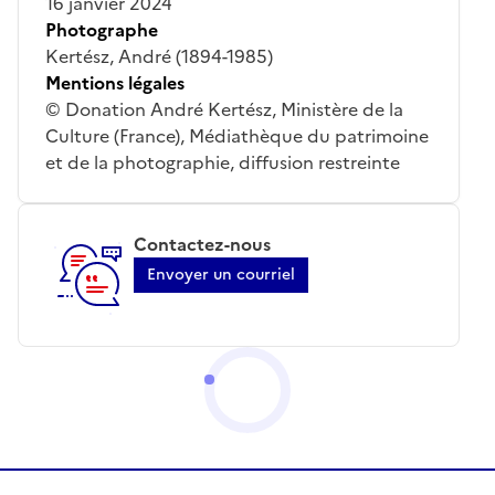
16 janvier 2024
Photographe
Kertész, André (1894-1985)
Mentions légales
© Donation André Kertész, Ministère de la
Culture (France), Médiathèque du patrimoine
et de la photographie, diffusion restreinte
Contactez-nous
Envoyer un courriel