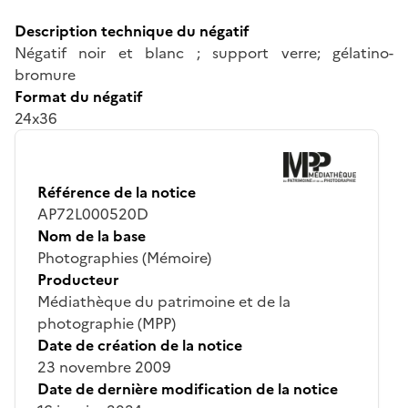
Description technique du négatif
Négatif noir et blanc ; support verre; gélatino-
bromure
Format du négatif
24x36
Référence de la notice
AP72L000520D
Nom de la base
Photographies (Mémoire)
Producteur
Médiathèque du patrimoine et de la
photographie (MPP)
Date de création de la notice
23 novembre 2009
Date de dernière modification de la notice