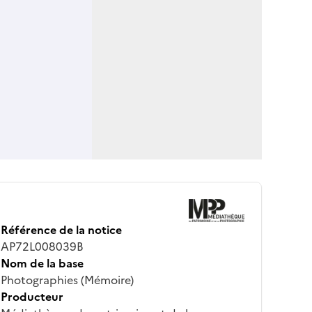
Référence de la notice
AP72L008039B
Nom de la base
Photographies (Mémoire)
Producteur