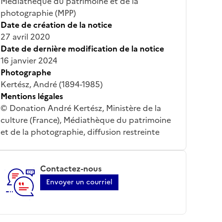
Médiathèque du patrimoine et de la
photographie (MPP)
Date de création de la notice
27 avril 2020
Date de dernière modification de la notice
16 janvier 2024
Photographe
Kertész, André (1894-1985)
Mentions légales
© Donation André Kertész, Ministère de la
culture (France), Médiathèque du patrimoine
et de la photographie, diffusion restreinte
Contactez-nous
Envoyer un courriel