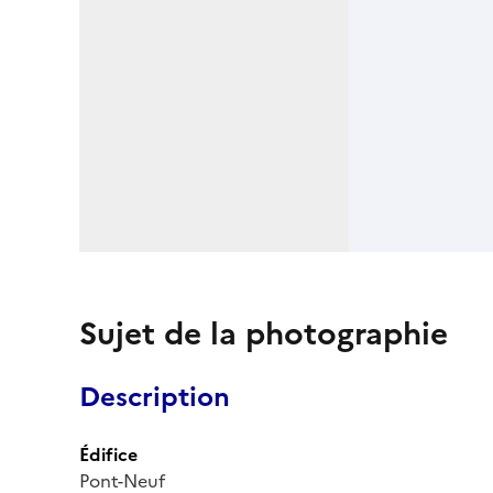
Sujet de la photographie
Description
Édifice
Pont-Neuf