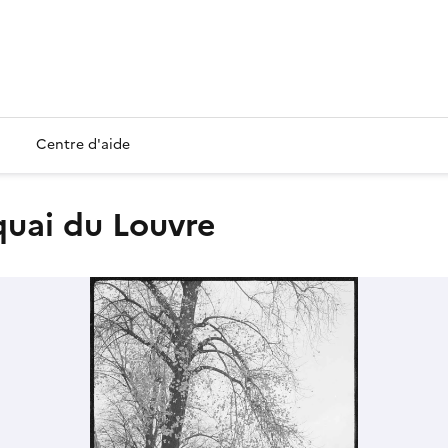
Centre d'aide
quai du Louvre