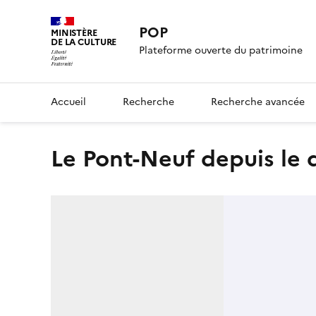
POP
MINISTÈRE
DE LA CULTURE
Plateforme ouverte du patrimoine
Accueil
Recherche
Recherche avancée
Le Pont-Neuf depuis le 