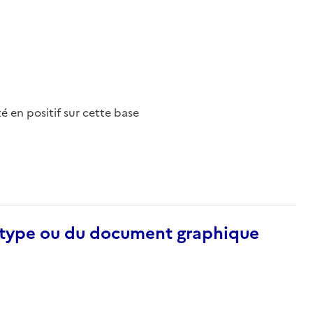
nté en positif sur cette base
otype ou du document graphique