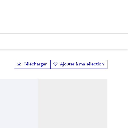
Télécharger
Ajouter à ma sélection