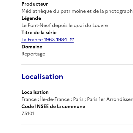
Producteur
Médiathèque du patrimoine et de la photograph
Légende
Le Pont-Neuf depuis le quai du Louvre
Titre de la série
La France 1963-1984
Domaine
Reportage
Localisation
Localisation
France ; Île-de-France ; Paris ; Paris 1er Arrondis
Code INSEE de la commune
75101