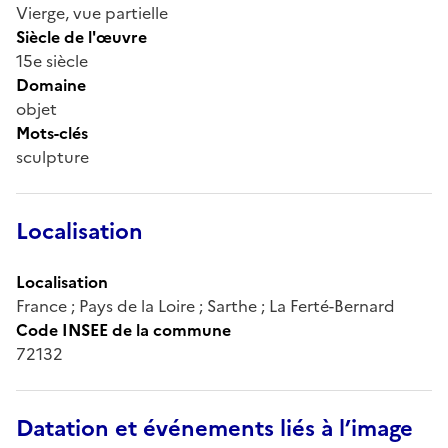
Vierge, vue partielle
Siècle de l'œuvre
15e siècle
Domaine
objet
Mots-clés
sculpture
Localisation
Localisation
France ; Pays de la Loire ; Sarthe ; La Ferté-Bernard
Code INSEE de la commune
72132
Datation et événements liés à l’image