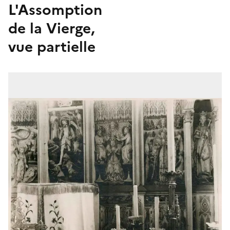
L'Assomption
de la Vierge,
vue partielle