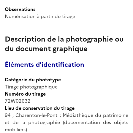
Observations
Numérisation à partir du tirage
Description de la photographie ou
du document graphique
Éléments d’identification
Catégorie du phototype
Tirage photographique
Numéro du tirage
72W02632
Lieu de conservation du tirage
94 ; Charenton-le-Pont ; Médiathèque du patrimoine
et de la photographie (documentation des objets
mobiliers)