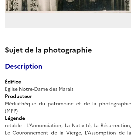
Sujet de la photographie
Description
Édifice
Eglise Notre-Dame des Marais
Producteur
Médiathèque du patrimoine et de la photographie
(MPP)
Légende
retable : L'Annonciation, La Nativité, La Résurrection,
Le Couronnement de la Vierge, L'Assomption de la