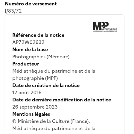
Numéro de versement
J/83/72
Référence de la notice
AP72W02632
Nom de la base
Photographies (Mémoire)
Producteur
Médiathèque du patrimoine et de la
photographie (MPP)
Date de création de la notice
12 août 2016
Date de dernière modification de la notice
26 septembre 2023
Mentions légales
© Ministère de la Culture (France),
Médiathèque du patrimoine et de la