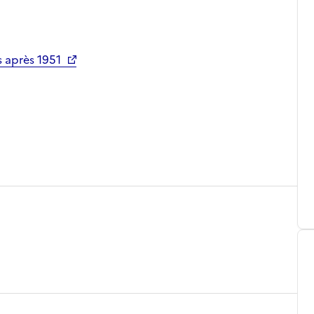
 après 1951