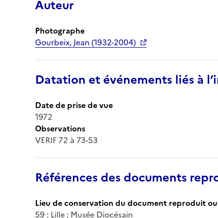
Auteur
Photographe
Gourbeix, Jean (1932-2004)
Datation et événements liés à l
Date de prise de vue
1972
Observations
VERIF 72 à 73-53
Références des documents repro
Lieu de conservation du document reproduit ou 
59 ; Lille ; Musée Diocésain