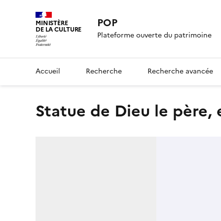
POP
MINISTÈRE
DE LA CULTURE
Plateforme ouverte du patrimoine
Accueil
Recherche
Recherche avancée
Statue de Dieu le père