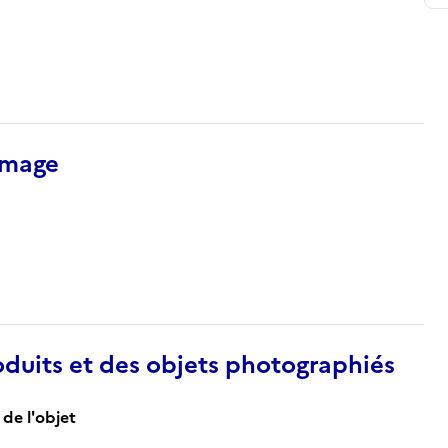
’image
duits et des objets photographiés
de l'objet