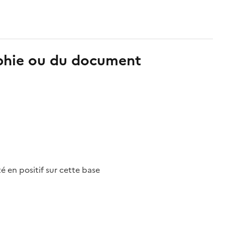
aphie ou du document
nté en positif sur cette base