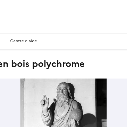
Centre d'aide
, en bois polychrome