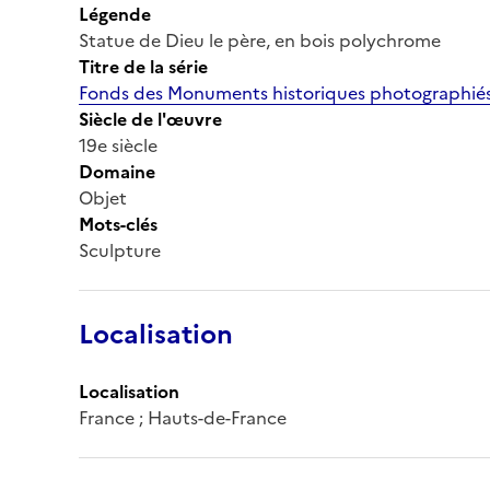
Légende
Statue de Dieu le père, en bois polychrome
Titre de la série
Fonds des Monuments historiques photographiés
Siècle de l'œuvre
19e siècle
Domaine
Objet
Mots-clés
Sculpture
Localisation
Localisation
France ; Hauts-de-France