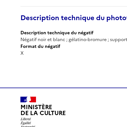
Description technique du phot
Description technique du négatif
Négatif noir et blanc ; gélatino-bromure ; support
Format du négatif
X
MINISTÈRE
DE LA CULTURE