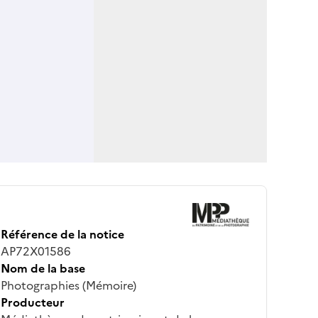
Référence de la notice
AP72X01586
Nom de la base
Photographies (Mémoire)
Producteur