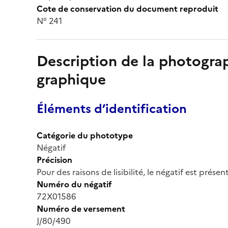
Cote de conservation du document reproduit
N° 241
Description de la photogr
graphique
Éléments d’identification
Catégorie du phototype
Négatif
Précision
Pour des raisons de lisibilité, le négatif est prése
Numéro du négatif
72X01586
Numéro de versement
J/80/490