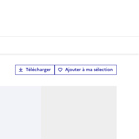
Télécharger
Ajouter à ma sélection