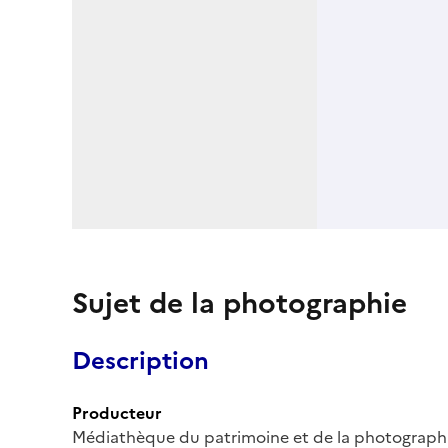
Sujet de la photographie
Description
Producteur
Médiathèque du patrimoine et de la photograph