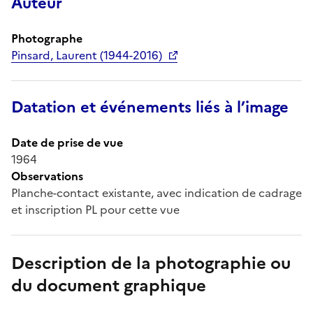
Auteur
Photographe
Pinsard, Laurent (1944-2016)
Datation et événements liés à l’image
Date de prise de vue
1964
Observations
Planche-contact existante, avec indication de cadrage
et inscription PL pour cette vue
Description de la photographie ou
du document graphique