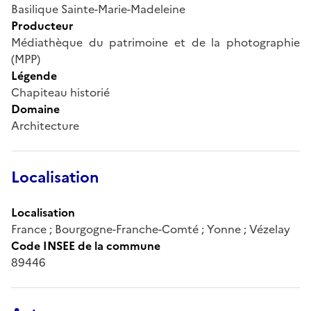
Basilique Sainte-Marie-Madeleine
Producteur
Médiathèque du patrimoine et de la photographie
(MPP)
Légende
Chapiteau historié
Domaine
Architecture
Localisation
Localisation
France ; Bourgogne-Franche-Comté ; Yonne ; Vézelay
Code INSEE de la commune
89446