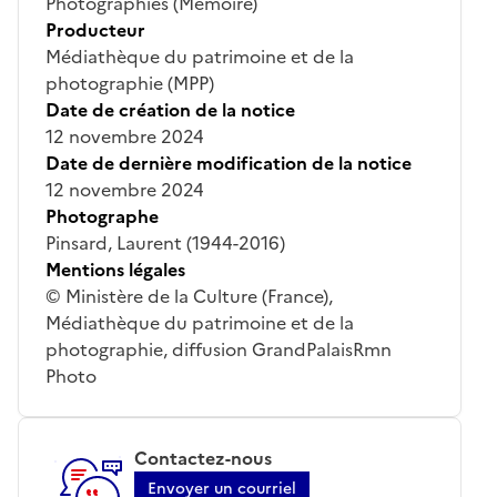
Photographies (Mémoire)
Producteur
Médiathèque du patrimoine et de la
photographie (MPP)
Date de création de la notice
12 novembre 2024
Date de dernière modification de la notice
12 novembre 2024
Photographe
Pinsard, Laurent (1944-2016)
Mentions légales
© Ministère de la Culture (France),
Médiathèque du patrimoine et de la
photographie, diffusion GrandPalaisRmn
Photo
Contactez-nous
Envoyer un courriel