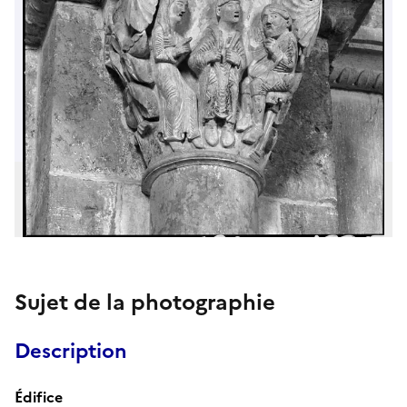
Sujet de la photographie
Description
Édifice