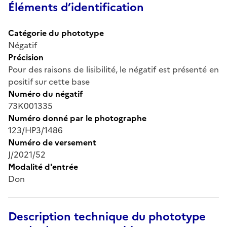
Éléments d’identification
Catégorie du phototype
Négatif
Précision
Pour des raisons de lisibilité, le négatif est présenté en
positif sur cette base
Numéro du négatif
73K001335
Numéro donné par le photographe
123/HP3/1486
Numéro de versement
J/2021/52
Modalité d'entrée
Don
Description technique du phototype