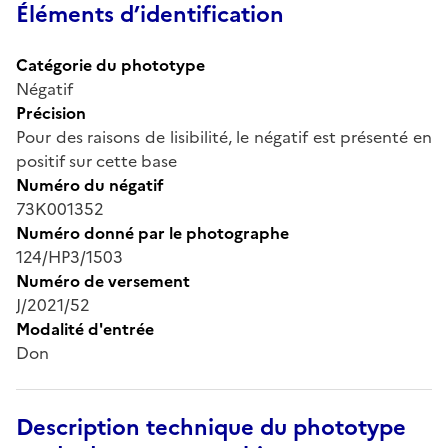
Éléments d’identification
Catégorie du phototype
Négatif
Précision
Pour des raisons de lisibilité, le négatif est présenté en
positif sur cette base
Numéro du négatif
73K001352
Numéro donné par le photographe
124/HP3/1503
Numéro de versement
J/2021/52
Modalité d'entrée
Don
Description technique du phototype