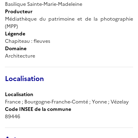
Basilique Sainte-Marie-Madeleine
Producteur
Médiathèque du patrimoine et de la photographie
(MPP)
Légende
Chapiteau : fleuves
Domaine
Architecture
Localisation
Localisation
France ; Bourgogne-Franche-Comté ; Yonne ; Vézelay
Code INSEE de la commune
89446