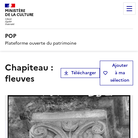
MINISTÈRE
DE LA CULTURE
POP
Plateforme ouverte du patrimoine
Chapiteau :
Ajouter
Télécharger
à ma
fleuves
sélection