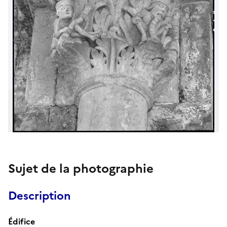
Sujet de la photographie
Description
Édifice