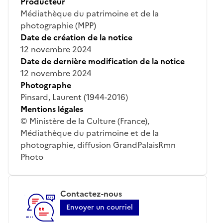
Producteur
Médiathèque du patrimoine et de la
photographie (MPP)
Date de création de la notice
12 novembre 2024
Date de dernière modification de la notice
12 novembre 2024
Photographe
Pinsard, Laurent (1944-2016)
Mentions légales
© Ministère de la Culture (France),
Médiathèque du patrimoine et de la
photographie, diffusion GrandPalaisRmn
Photo
Contactez-nous
Envoyer un courriel