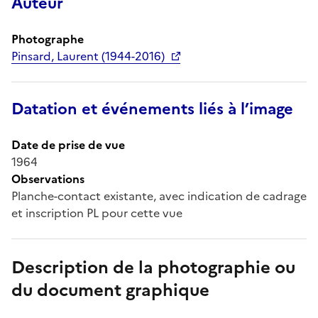
Auteur
Photographe
Pinsard, Laurent (1944-2016)
Datation et événements liés à l’image
Date de prise de vue
1964
Observations
Planche-contact existante, avec indication de cadrage
et inscription PL pour cette vue
Description de la photographie ou
du document graphique