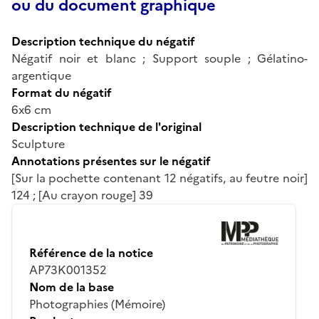
ou du document graphique
Description technique du négatif
Négatif noir et blanc ; Support souple ; Gélatino-
argentique
Format du négatif
6x6 cm
Description technique de l'original
Sculpture
Annotations présentes sur le négatif
[Sur la pochette contenant 12 négatifs, au feutre noir]
124 ; [Au crayon rouge] 39
Référence de la notice
AP73K001352
Nom de la base
Photographies (Mémoire)