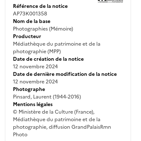
Référence de la notice
AP73K001358
Nom de la base
Photographies (Mémoire)
Producteur
Médiathèque du patrimoine et de la
photographie (MPP)
Date de création de la notice
12 novembre 2024
Date de dernière modification de la notice
12 novembre 2024
Photographe
Pinsard, Laurent (1944-2016)
Mentions légales
© Ministère de la Culture (France),
Médiathèque du patrimoine et de la
photographie, diffusion GrandPalaisRmn
Photo