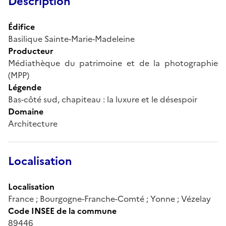
Description
Édifice
Basilique Sainte-Marie-Madeleine
Producteur
Médiathèque du patrimoine et de la photographie
(MPP)
Légende
Bas-côté sud, chapiteau : la luxure et le désespoir
Domaine
Architecture
Localisation
Localisation
France ; Bourgogne-Franche-Comté ; Yonne ; Vézelay
Code INSEE de la commune
89446