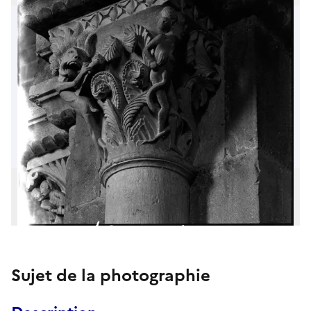
Sujet de la photographie