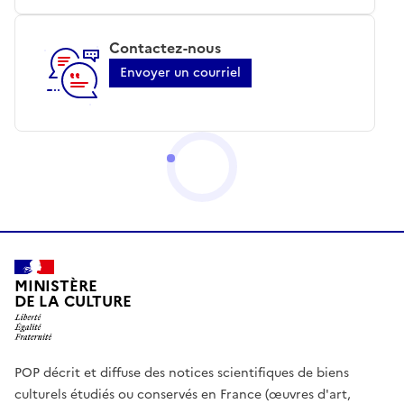
Contactez-nous
Envoyer un courriel
MINISTÈRE
DE LA CULTURE
POP décrit et diffuse des notices scientifiques de biens
culturels étudiés ou conservés en France (œuvres d'art,