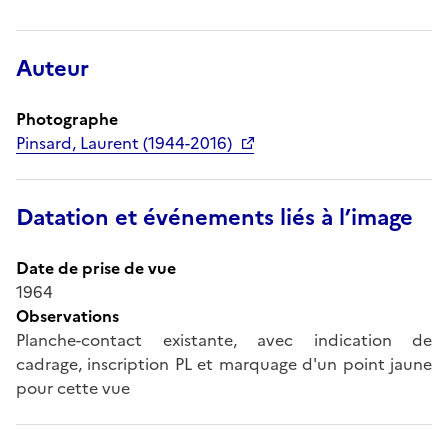
Auteur
Photographe
Pinsard, Laurent (1944-2016)
Datation et événements liés à l’image
Date de prise de vue
1964
Observations
Planche-contact existante, avec indication de
cadrage, inscription PL et marquage d'un point jaune
pour cette vue