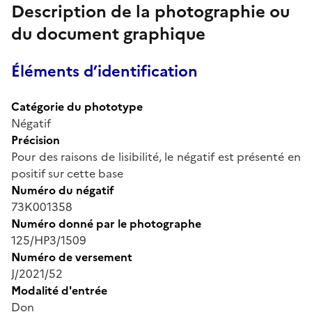
Description de la photographie ou
du document graphique
Éléments d’identification
Catégorie du phototype
Négatif
Précision
Pour des raisons de lisibilité, le négatif est présenté en
positif sur cette base
Numéro du négatif
73K001358
Numéro donné par le photographe
125/HP3/1509
Numéro de versement
J/2021/52
Modalité d'entrée
Don