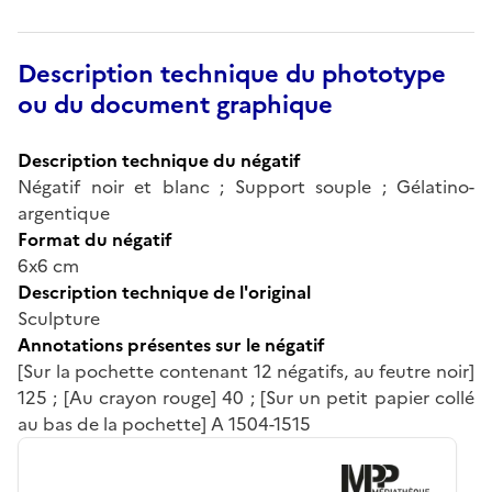
Description technique du phototype
ou du document graphique
Description technique du négatif
Négatif noir et blanc ; Support souple ; Gélatino-
argentique
Format du négatif
6x6 cm
Description technique de l'original
Sculpture
Annotations présentes sur le négatif
[Sur la pochette contenant 12 négatifs, au feutre noir]
125 ; [Au crayon rouge] 40 ; [Sur un petit papier collé
au bas de la pochette] A 1504-1515