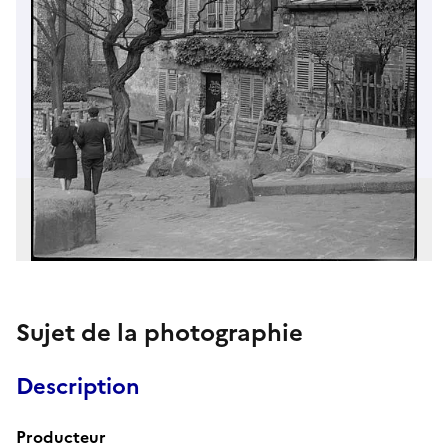
Sujet de la photographie
Description
Producteur