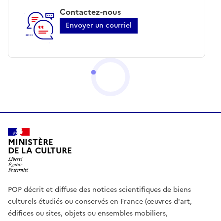
Contactez-nous
Envoyer un courriel
MINISTÈRE
DE LA CULTURE
POP décrit et diffuse des notices scientifiques de biens
culturels étudiés ou conservés en France (œuvres d'art,
édifices ou sites, objets ou ensembles mobiliers,