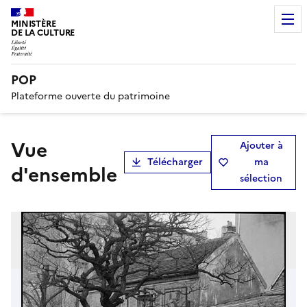
MINISTÈRE
DE LA CULTURE
POP
Plateforme ouverte du patrimoine
Vue
Ajouter à
Télécharger
ma
d'ensemble
sélection