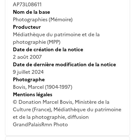
AP73L08611
Nom de la base
Photographies (Mémoire)
Producteur
Médiathèque du patrimoine et de la
photographie (MPP)
Date de création de la notice
2 août 2007
Date de dernière modification de la notice
9 juillet 2024
Photographe
Bovis, Marcel (1904-1997)
Mentions légales
© Donation Marcel Bovis, Ministère de la
Culture (France), Médiathèque du patrimoine
et de la photographie, diffusion
GrandPalaisRmn Photo