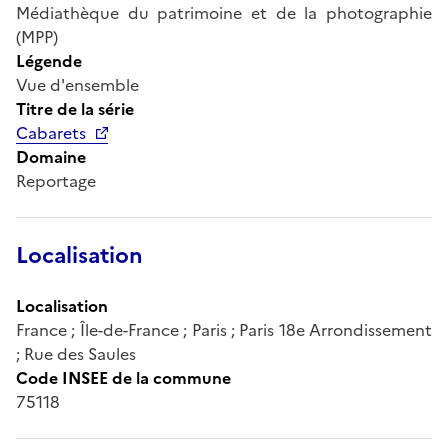
Médiathèque du patrimoine et de la photographie
(MPP)
Légende
Vue d'ensemble
Titre de la série
Cabarets
Domaine
Reportage
Localisation
Localisation
France ; Île-de-France ; Paris ; Paris 18e Arrondissement
; Rue des Saules
Code INSEE de la commune
75118