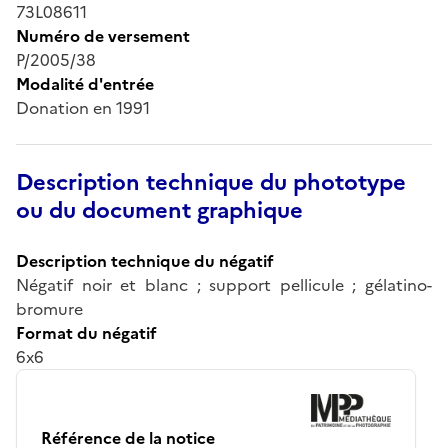
73L08611
Numéro de versement
P/2005/38
Modalité d'entrée
Donation en 1991
Description technique du phototype
ou du document graphique
Description technique du négatif
Négatif noir et blanc ; support pellicule ; gélatino-
bromure
Format du négatif
6x6
Référence de la notice