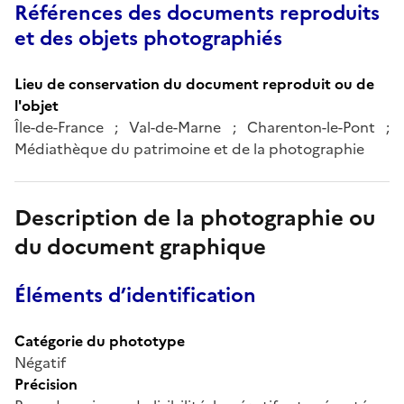
Références des documents reproduits
et des objets photographiés
Lieu de conservation du document reproduit ou de
l'objet
Île-de-France ; Val-de-Marne ; Charenton-le-Pont ;
Médiathèque du patrimoine et de la photographie
Description de la photographie ou
du document graphique
Éléments d’identification
Catégorie du phototype
Négatif
Précision