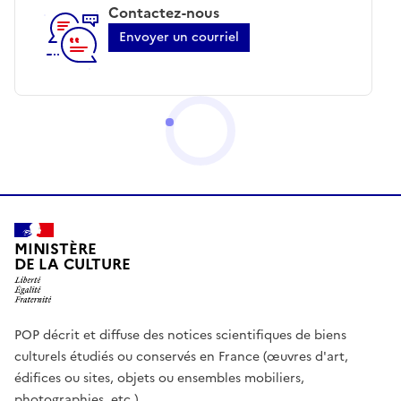
Contactez-nous
Envoyer un courriel
MINISTÈRE
DE LA CULTURE
POP décrit et diffuse des notices scientifiques de biens
culturels étudiés ou conservés en France (œuvres d'art,
édifices ou sites, objets ou ensembles mobiliers,
photographies, etc.)