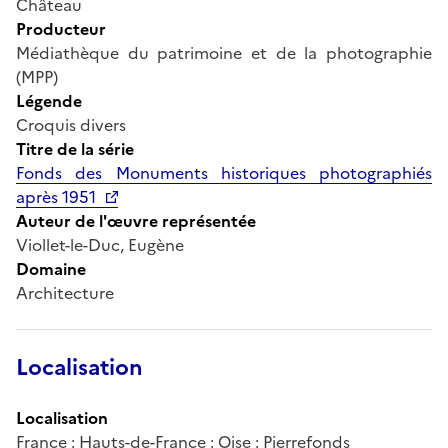
Château
Producteur
Médiathèque du patrimoine et de la photographie
(MPP)
Légende
Croquis divers
Titre de la série
Fonds des Monuments historiques photographiés
après 1951
Auteur de l'œuvre représentée
Viollet-le-Duc, Eugène
Domaine
Architecture
Localisation
Localisation
France ; Hauts-de-France ; Oise ; Pierrefonds