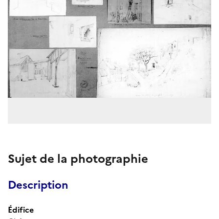
Sujet de la photographie
Description
Édifice