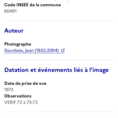
Code INSEE de la commune
60491
Auteur
Photographe
Gourbeix, Jean (1932-2004)
Datation et événements liés à l’image
Date de prise de vue
1973
Observations
VERIF 72 à 73-72