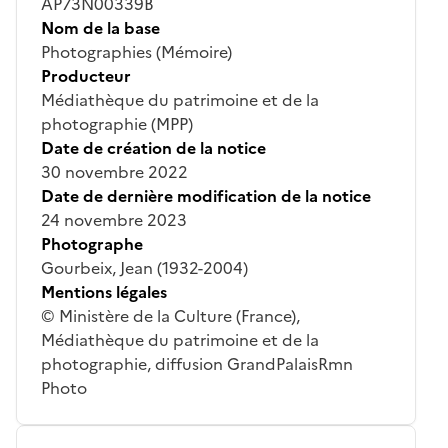
AP73N00339B
Nom de la base
Photographies (Mémoire)
Producteur
Médiathèque du patrimoine et de la
photographie (MPP)
Date de création de la notice
30 novembre 2022
Date de dernière modification de la notice
24 novembre 2023
Photographe
Gourbeix, Jean (1932-2004)
Mentions légales
© Ministère de la Culture (France),
Médiathèque du patrimoine et de la
photographie, diffusion GrandPalaisRmn
Photo