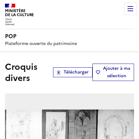
MINISTÈRE
DE LA CULTURE
POP
Plateforme ouverte du patrimoine
Croquis
Ajouter à ma
Télécharger
divers
sélection