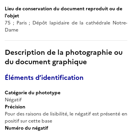
Lieu de conservation du document reproduit ou de
l'objet
75 ; Paris ; Dépôt lapidaire de la cathédrale Notre-
Dame
Description de la photographie ou
du document graphique
Éléments d’identification
Catégorie du phototype
Négatif
Précision
Pour des raisons de lisibilité, le négatif est présenté en
positif sur cette base
Numéro du négatif