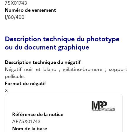
75X01743
Numéro de versement
J/80/490
Description technique du phototype
ou du document graphique
Description technique du négatif
Négatif noir et blanc ; gélatino-bromure ; support
pellicule.
Format du négatif
X
Référence de la notice
AP75X01743
Nom de la base