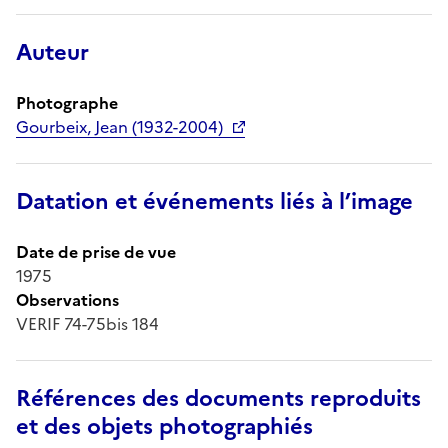
Auteur
Photographe
Gourbeix, Jean (1932-2004)
Datation et événements liés à l’image
Date de prise de vue
1975
Observations
VERIF 74-75bis 184
Références des documents reproduits
et des objets photographiés