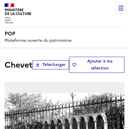
MINISTÈRE
DE LA CULTURE
POP
Plateforme ouverte du patrimoine
Ajouter à ma
Chevet
Télécharger
sélection