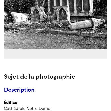
Sujet de la photographie
Description
Édifice
Cathédrale Notre-Dame