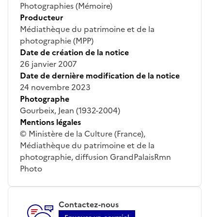
Photographies (Mémoire)
Producteur
Médiathèque du patrimoine et de la
photographie (MPP)
Date de création de la notice
26 janvier 2007
Date de dernière modification de la notice
24 novembre 2023
Photographe
Gourbeix, Jean (1932-2004)
Mentions légales
© Ministère de la Culture (France),
Médiathèque du patrimoine et de la
photographie, diffusion GrandPalaisRmn
Photo
Contactez-nous