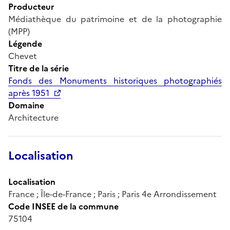
Producteur
Médiathèque du patrimoine et de la photographie
(MPP)
Légende
Chevet
Titre de la série
Fonds des Monuments historiques photographiés
après 1951
Domaine
Architecture
Localisation
Localisation
France ; Île-de-France ; Paris ; Paris 4e Arrondissement
Code INSEE de la commune
75104