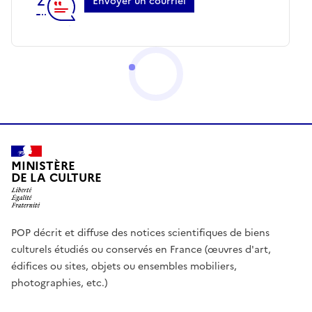
Envoyer un courriel
MINISTÈRE
DE LA CULTURE
POP décrit et diffuse des notices scientifiques de biens
culturels étudiés ou conservés en France (œuvres d'art,
édifices ou sites, objets ou ensembles mobiliers,
photographies, etc.)