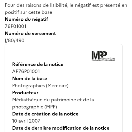
Pour des raisons de lisibilité, le négatif est présenté en
positif sur cette base
Numéro du négatif
76P01001
Numéro de versement
J/80/490
Référence de la notice
AP76P01001
Nom de la base
Photographies (Mémoire)
Producteur
Médiathèque du patrimoine et de la
photographie (MPP)
Date de création de la notice
10 avril 2007
Date de dernière modification de la notice