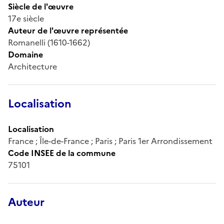
Siècle de l'œuvre
17e siècle
Auteur de l'œuvre représentée
Romanelli (1610-1662)
Domaine
Architecture
Localisation
Localisation
France ; Île-de-France ; Paris ; Paris 1er Arrondissement
Code INSEE de la commune
75101
Auteur