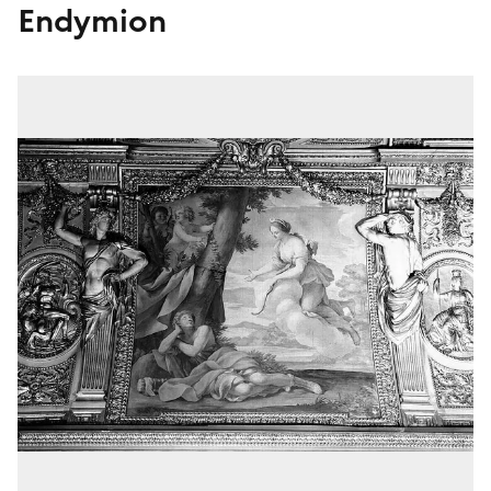
Endymion