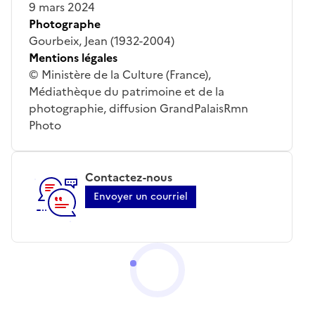
9 mars 2024
Photographe
Gourbeix, Jean (1932-2004)
Mentions légales
© Ministère de la Culture (France),
Médiathèque du patrimoine et de la
photographie, diffusion GrandPalaisRmn
Photo
Contactez-nous
Envoyer un courriel