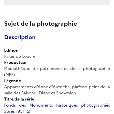
Sujet de la photographie
Description
Édifice
Palais du Louvre
Producteur
Médiathèque du patrimoine et de la photographie
(MPP)
Légende
Appartements d'Anne d'Autriche, plafond peint de la
salle des Saisons : Diane et Endymion
Titre de la série
Fonds des Monuments historiques photographiés
après 1951