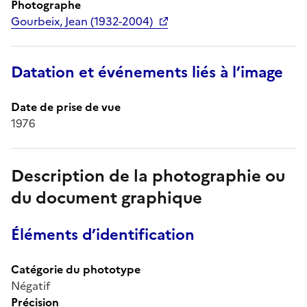
Photographe
Gourbeix, Jean (1932-2004)
Datation et événements liés à l’image
Date de prise de vue
1976
Description de la photographie ou
du document graphique
Éléments d’identification
Catégorie du phototype
Négatif
Précision