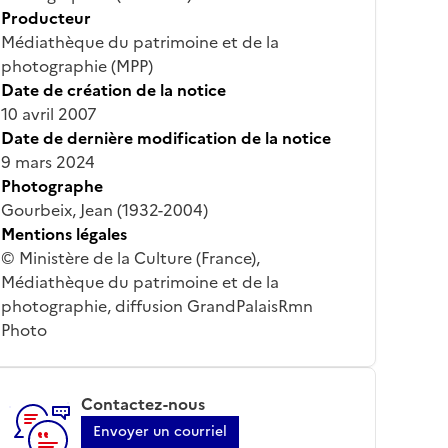
Producteur
Médiathèque du patrimoine et de la
photographie (MPP)
Date de création de la notice
10 avril 2007
Date de dernière modification de la notice
9 mars 2024
Photographe
Gourbeix, Jean (1932-2004)
Mentions légales
© Ministère de la Culture (France),
Médiathèque du patrimoine et de la
photographie, diffusion GrandPalaisRmn
Photo
Contactez-nous
Envoyer un courriel