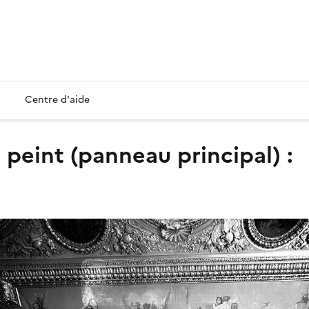
Centre d'aide