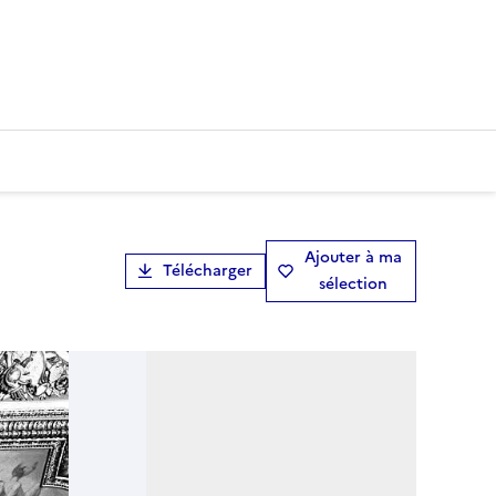
Ajouter à ma
Télécharger
sélection