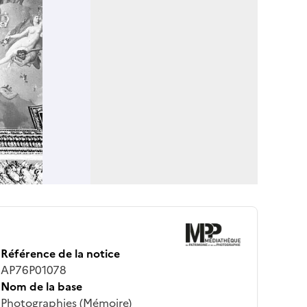
Référence de la notice
AP76P01078
Nom de la base
Photographies (Mémoire)