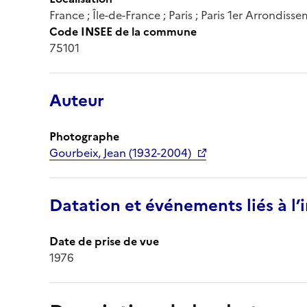
France ; Île-de-France ; Paris ; Paris 1er Arrondiss
Code INSEE de la commune
75101
Auteur
Photographe
Gourbeix, Jean (1932-2004)
Datation et événements liés à l
Date de prise de vue
1976