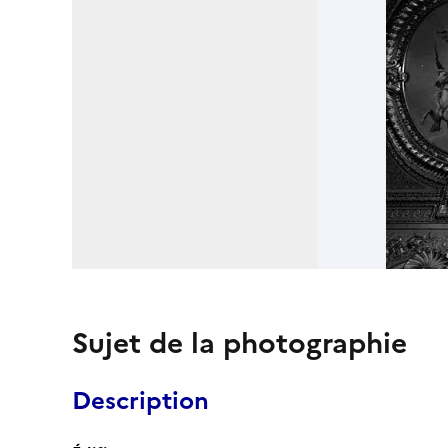
Sujet de la photographie
Description