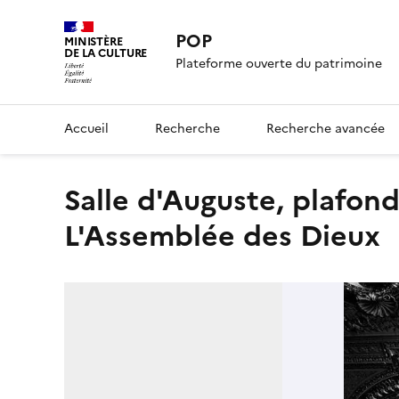
POP
MINISTÈRE
DE LA CULTURE
Plateforme ouverte du patrimoine
Accueil
Recherche
Recherche avancée
Salle d'Auguste, plafond peint (panneau principal) :
L'Assemblée des Dieux