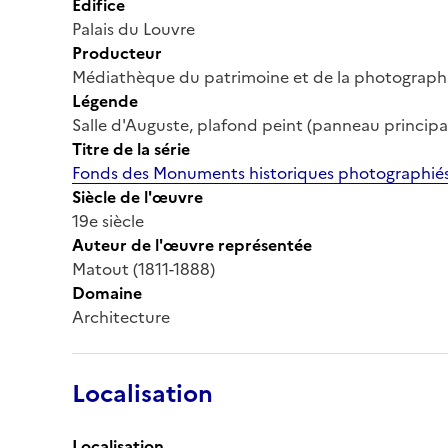
Édifice
Palais du Louvre
Producteur
Médiathèque du patrimoine et de la photograph
Légende
Salle d'Auguste, plafond peint (panneau principa
Titre de la série
Fonds des Monuments historiques photographiés
Siècle de l'œuvre
19e siècle
Auteur de l'œuvre représentée
Matout (1811-1888)
Domaine
Architecture
Localisation
Localisation