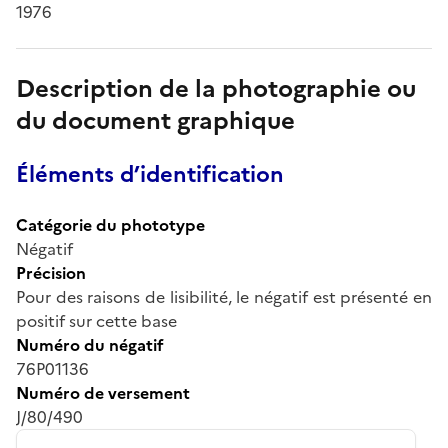
1976
Description de la photographie ou
du document graphique
Éléments d’identification
Catégorie du phototype
Négatif
Précision
Pour des raisons de lisibilité, le négatif est présenté en
positif sur cette base
Numéro du négatif
76P01136
Numéro de versement
J/80/490