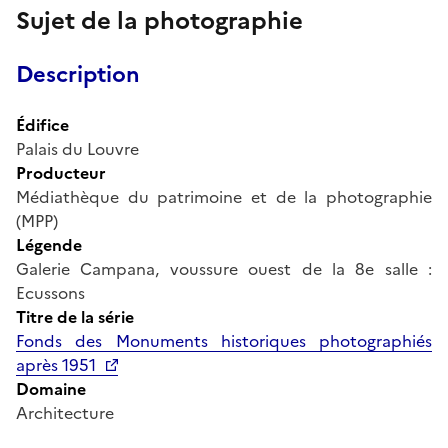
Sujet de la photographie
Description
Édifice
Palais du Louvre
Producteur
Médiathèque du patrimoine et de la photographie
(MPP)
Légende
Galerie Campana, voussure ouest de la 8e salle :
Ecussons
Titre de la série
Fonds des Monuments historiques photographiés
après 1951
Domaine
Architecture