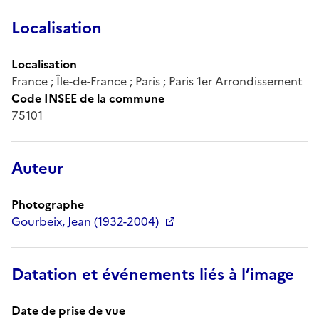
Localisation
Localisation
France ; Île-de-France ; Paris ; Paris 1er Arrondissement
Code INSEE de la commune
75101
Auteur
Photographe
Gourbeix, Jean (1932-2004)
Datation et événements liés à l’image
Date de prise de vue