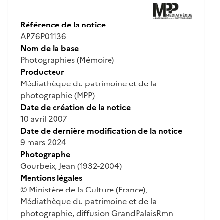
Référence de la notice
AP76P01136
Nom de la base
Photographies (Mémoire)
Producteur
Médiathèque du patrimoine et de la
photographie (MPP)
Date de création de la notice
10 avril 2007
Date de dernière modification de la notice
9 mars 2024
Photographe
Gourbeix, Jean (1932-2004)
Mentions légales
© Ministère de la Culture (France),
Médiathèque du patrimoine et de la
photographie, diffusion GrandPalaisRmn