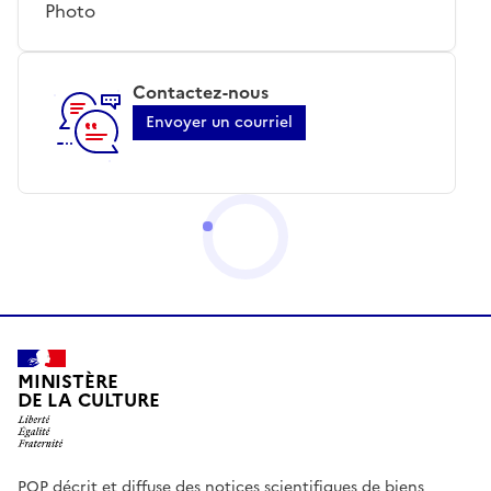
Photo
Contactez-nous
Envoyer un courriel
MINISTÈRE
DE LA CULTURE
POP décrit et diffuse des notices scientifiques de biens