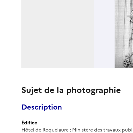
Sujet de la photographie
Description
Édifice
Hôtel de Roquelaure ; Ministère des travaux publi