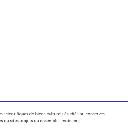
es scientifiques de biens culturels étudiés ou conservés
es ou sites, objets ou ensembles mobiliers,