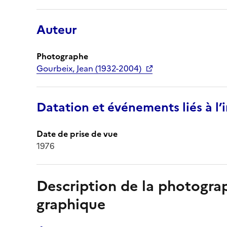
Auteur
Photographe
Gourbeix, Jean (1932-2004)
Datation et événements liés à l
Date de prise de vue
1976
Description de la photogr
graphique