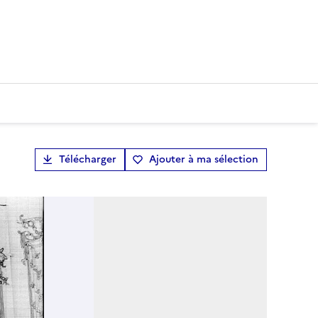
Télécharger
Ajouter à ma sélection