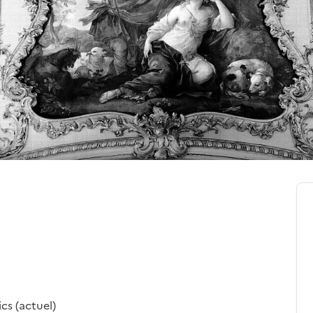
cs (actuel)