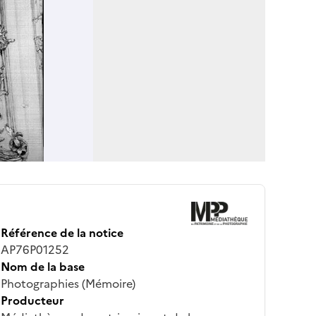
Référence de la notice
AP76P01252
Nom de la base
Photographies (Mémoire)
Producteur