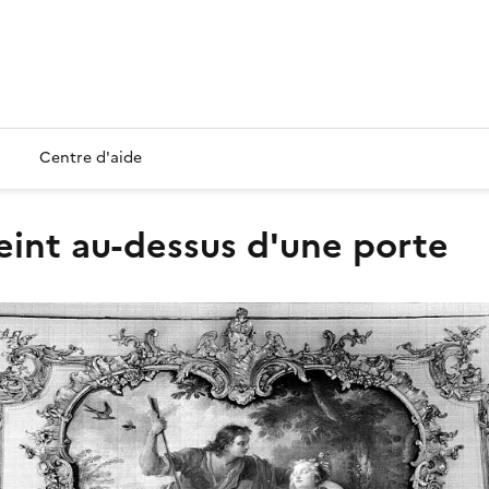
Centre d'aide
peint au-dessus d'une porte