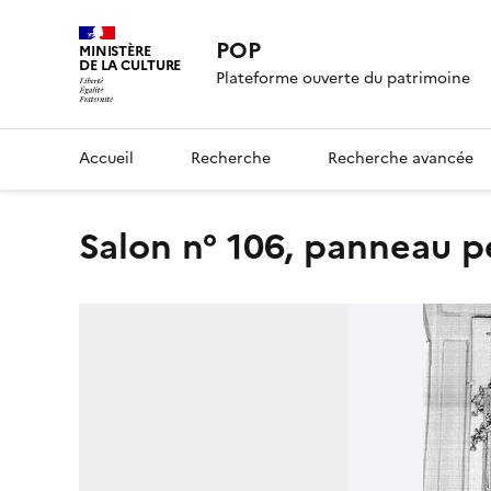
POP
MINISTÈRE
DE LA CULTURE
Plateforme ouverte du patrimoine
Accueil
Recherche
Recherche avancée
Salon n° 106, panneau 