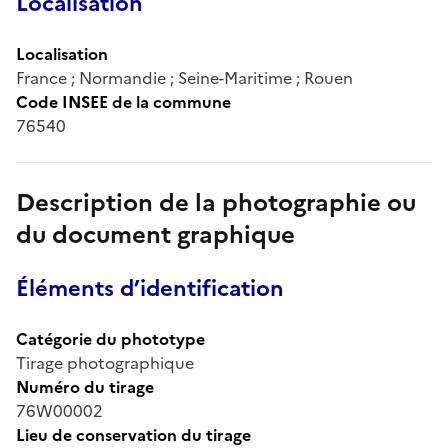
Localisation
Localisation
France ; Normandie ; Seine-Maritime ; Rouen
Code INSEE de la commune
76540
Description de la photographie ou
du document graphique
Éléments d’identification
Catégorie du phototype
Tirage photographique
Numéro du tirage
76W00002
Lieu de conservation du tirage