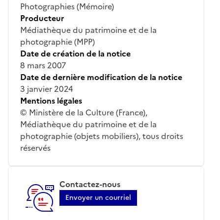
Photographies (Mémoire)
Producteur
Médiathèque du patrimoine et de la
photographie (MPP)
Date de création de la notice
8 mars 2007
Date de dernière modification de la notice
3 janvier 2024
Mentions légales
© Ministère de la Culture (France),
Médiathèque du patrimoine et de la
photographie (objets mobiliers), tous droits
réservés
Contactez-nous
Envoyer un courriel