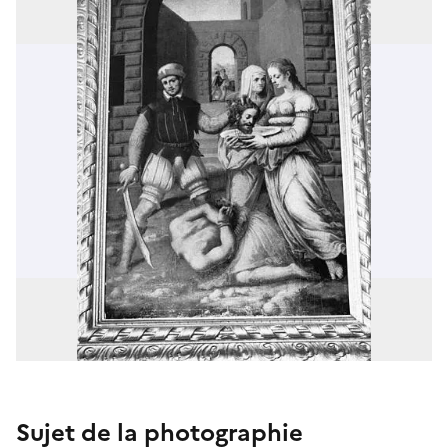
Sujet de la photographie