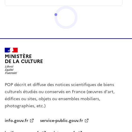
MINISTÈRE
DE LA CULTURE
POP décrit et diffuse des notices scientifiques de biens
culturels étudiés ou conservés en France (œuvres d'art,
édifices ou sites, objets ou ensembles mobiliers,
photographies, etc.)
info.gouv.fr
service-public.gouv.fr