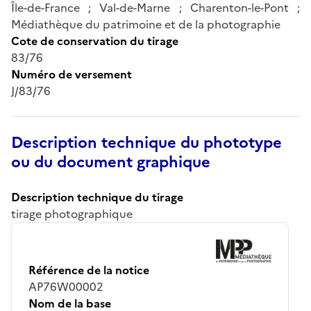
Île-de-France ; Val-de-Marne ; Charenton-le-Pont ;
Médiathèque du patrimoine et de la photographie
Cote de conservation du tirage
83/76
Numéro de versement
J/83/76
Description technique du phototype
ou du document graphique
Description technique du tirage
tirage photographique
Référence de la notice
AP76W00002
Nom de la base