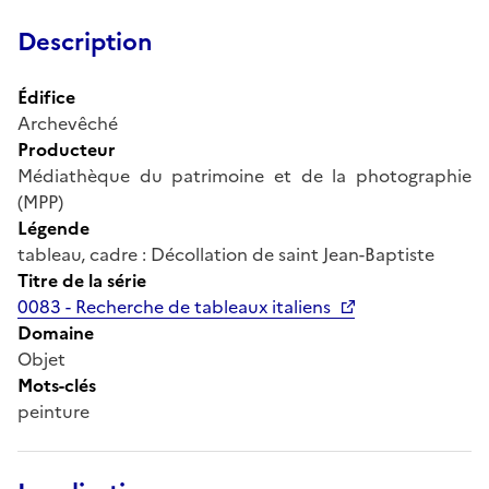
Description
Édifice
Archevêché
Producteur
Médiathèque du patrimoine et de la photographie
(MPP)
Légende
tableau, cadre : Décollation de saint Jean-Baptiste
Titre de la série
0083 - Recherche de tableaux italiens
Domaine
Objet
Mots-clés
peinture