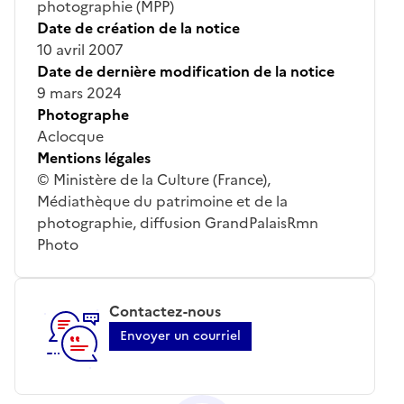
photographie (MPP)
Date de création de la notice
10 avril 2007
Date de dernière modification de la notice
9 mars 2024
Photographe
Aclocque
Mentions légales
© Ministère de la Culture (France),
Médiathèque du patrimoine et de la
photographie, diffusion GrandPalaisRmn
Photo
Contactez-nous
Envoyer un courriel