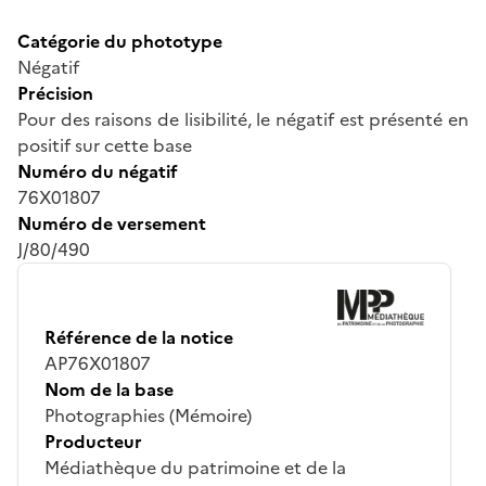
Catégorie du phototype
Négatif
Précision
Pour des raisons de lisibilité, le négatif est présenté en
positif sur cette base
Numéro du négatif
76X01807
Numéro de versement
J/80/490
Référence de la notice
AP76X01807
Nom de la base
Photographies (Mémoire)
Producteur
Médiathèque du patrimoine et de la