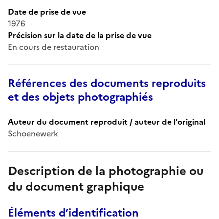
Date de prise de vue
1976
Précision sur la date de la prise de vue
En cours de restauration
Références des documents reproduits
et des objets photographiés
Auteur du document reproduit / auteur de l'original
Schoenewerk
Description de la photographie ou
du document graphique
Éléments d’identification