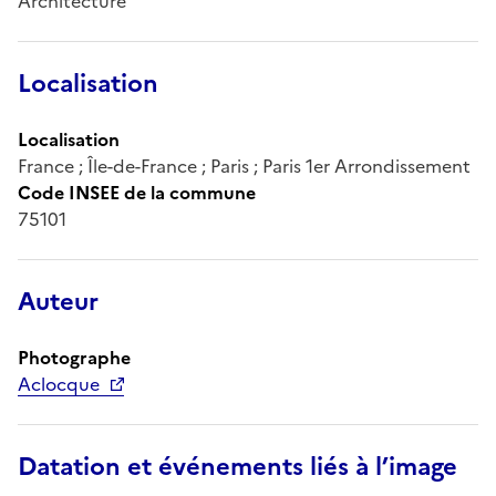
Architecture
Localisation
Localisation
France ; Île-de-France ; Paris ; Paris 1er Arrondissement
Code INSEE de la commune
75101
Auteur
Photographe
Aclocque
Datation et événements liés à l’image