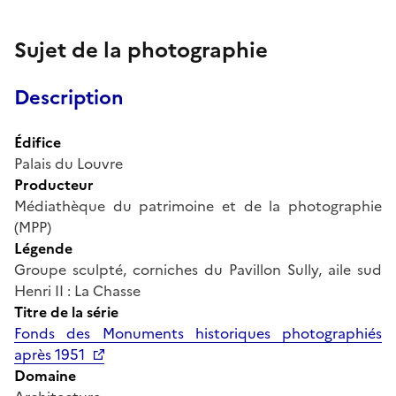
Sujet de la photographie
Description
Édifice
Palais du Louvre
Producteur
Médiathèque du patrimoine et de la photographie
(MPP)
Légende
Groupe sculpté, corniches du Pavillon Sully, aile sud
Henri II : La Chasse
Titre de la série
Fonds des Monuments historiques photographiés
après 1951
Domaine