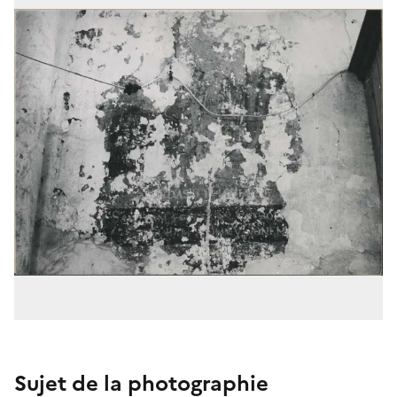
Sujet de la photographie