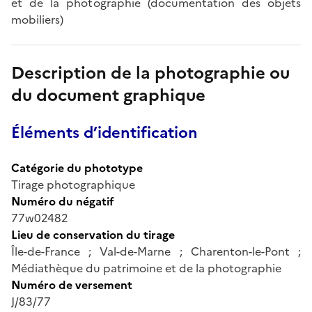
et de la photographie (documentation des objets
mobiliers)
Description de la photographie ou
du document graphique
Éléments d’identification
Catégorie du phototype
Tirage photographique
Numéro du négatif
77w02482
Lieu de conservation du tirage
Île-de-France ; Val-de-Marne ; Charenton-le-Pont ;
Médiathèque du patrimoine et de la photographie
Numéro de versement
J/83/77