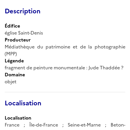
Description
Édifice
église Saint-Denis
Producteur
Médiathèque du patrimoine et de la photographie
(MPP)
Légende
fragment de peinture monumentale : Jude Thaddée ?
Domaine
objet
Localisation
Localisation
France ; Île-de-France ; Seine-et-Marne ; Beton-