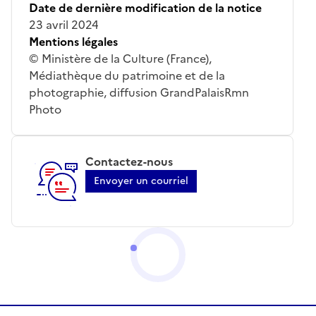
Date de dernière modification de la notice
23 avril 2024
Mentions légales
© Ministère de la Culture (France),
Médiathèque du patrimoine et de la
photographie, diffusion GrandPalaisRmn
Photo
Contactez-nous
Envoyer un courriel