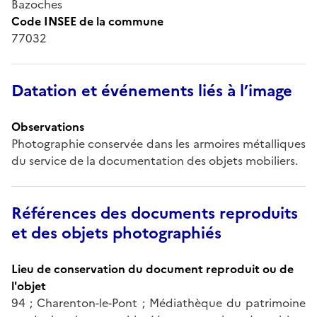
Bazoches
Code INSEE de la commune
77032
Datation et événements liés à l’image
Observations
Photographie conservée dans les armoires métalliques
du service de la documentation des objets mobiliers.
Références des documents reproduits
et des objets photographiés
Lieu de conservation du document reproduit ou de
l'objet
94 ; Charenton-le-Pont ; Médiathèque du patrimoine