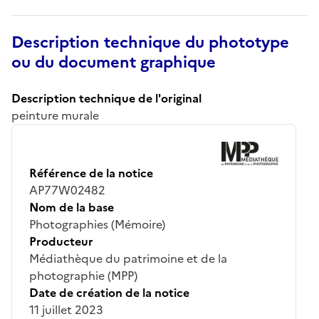
Description technique du phototype
ou du document graphique
Description technique de l'original
peinture murale
Référence de la notice
AP77W02482
Nom de la base
Photographies (Mémoire)
Producteur
Médiathèque du patrimoine et de la
photographie (MPP)
Date de création de la notice
11 juillet 2023