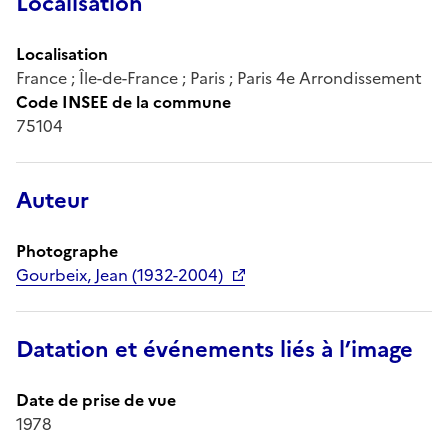
Localisation
Localisation
France ; Île-de-France ; Paris ; Paris 4e Arrondissement
Code INSEE de la commune
75104
Auteur
Photographe
Gourbeix, Jean (1932-2004)
Datation et événements liés à l’image
Date de prise de vue
1978