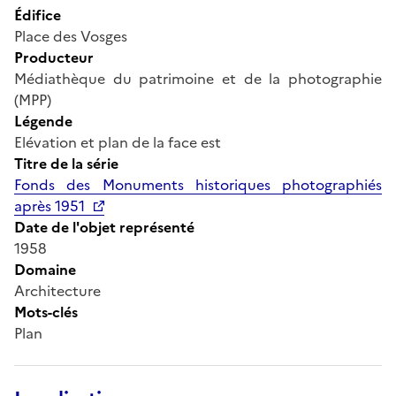
Édifice
Place des Vosges
Producteur
Médiathèque du patrimoine et de la photographie
(MPP)
Légende
Elévation et plan de la face est
Titre de la série
Fonds des Monuments historiques photographiés
après 1951
Date de l'objet représenté
1958
Domaine
Architecture
Mots-clés
Plan