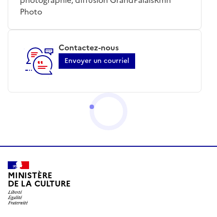
Photo
Contactez-nous
Envoyer un courriel
MINISTÈRE
DE LA CULTURE