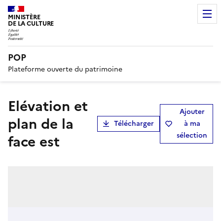
MINISTÈRE
DE LA CULTURE
POP
Plateforme ouverte du patrimoine
Elévation et
Ajouter
plan de la
Télécharger
à ma
sélection
face est