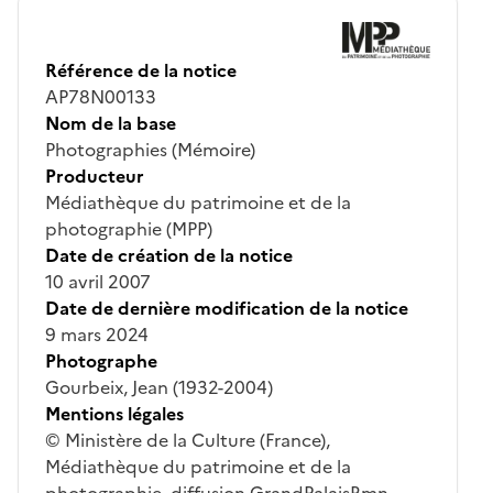
Référence de la notice
AP78N00133
Nom de la base
Photographies (Mémoire)
Producteur
Médiathèque du patrimoine et de la
photographie (MPP)
Date de création de la notice
10 avril 2007
Date de dernière modification de la notice
9 mars 2024
Photographe
Gourbeix, Jean (1932-2004)
Mentions légales
© Ministère de la Culture (France),
Médiathèque du patrimoine et de la
photographie, diffusion GrandPalaisRmn