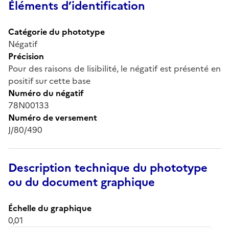
Éléments d’identification
Catégorie du phototype
Négatif
Précision
Pour des raisons de lisibilité, le négatif est présenté en
positif sur cette base
Numéro du négatif
78N00133
Numéro de versement
J/80/490
Description technique du phototype
ou du document graphique
Échelle du graphique
0,01