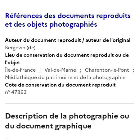
Références des documents reproduits
et des objets photographiés
Auteur du document reproduit / auteur de l'original
Bergevin (de)
Lieu de conservation du document reproduit ou de
l'objet
Île-de-France ; Val-de-Marne ; Charenton-le-Pont ;
Médiathèque du patrimoine et de la photographie
Cote de conservation du document reproduit
n° 47863
Description de la photographie ou
du document graphique