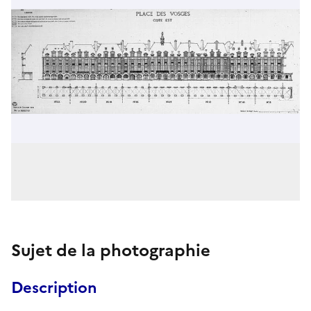
Sujet de la photographie
Description