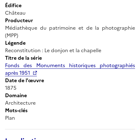
Édifice
Château
Producteur
Médiathèque du patrimoine et de la photographie
(MPP)
Légende
Reconstitution : Le donjon et la chapelle
Titre de la série
Fonds des Monuments historiques photographiés
après 1951
Date de l'œuvre
1875
Domaine
Architecture
Mots-clés
Plan