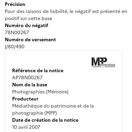
Précision
Pour des raisons de lisibilité, le négatif est présenté en
positif sur cette base
Numéro du négatif
78N00267
Numéro de versement
J/80/490
Référence de la notice
AP78N00267
Nom de la base
Photographies (Mémoire)
Producteur
Médiathèque du patrimoine et de la
photographie (MPP)
Date de création de la notice
10 avril 2007