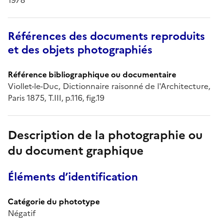
Références des documents reproduits
et des objets photographiés
Référence bibliographique ou documentaire
Viollet-le-Duc, Dictionnaire raisonné de l'Architecture,
Paris 1875, T.III, p.116, fig.19
Description de la photographie ou
du document graphique
Éléments d’identification
Catégorie du phototype
Négatif