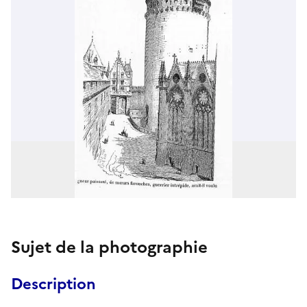
Sujet de la photographie
Description