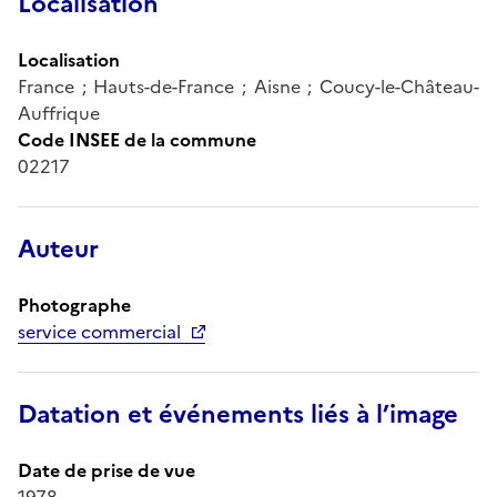
Localisation
Localisation
France ; Hauts-de-France ; Aisne ; Coucy-le-Château-
Auffrique
Code INSEE de la commune
02217
Auteur
Photographe
service commercial
Datation et événements liés à l’image
Date de prise de vue
1978