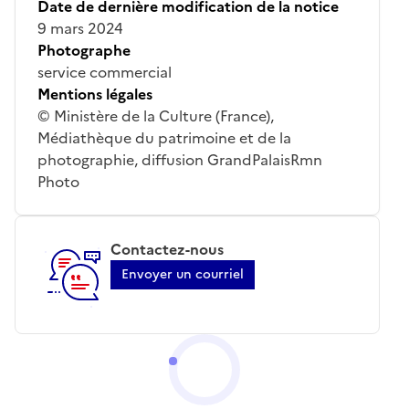
Date de dernière modification de la notice
9 mars 2024
Photographe
service commercial
Mentions légales
© Ministère de la Culture (France),
Médiathèque du patrimoine et de la
photographie, diffusion GrandPalaisRmn
Photo
Contactez-nous
Envoyer un courriel