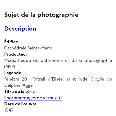
Sujet de la photographie
Description
Édifice
Cathédrale Sainte-Marie
Producteur
Médiathèque du patrimoine et de la photographie
(MPP)
Légende
Fenêtre 20 : Vitrail d’Élisée, saint Jude, Sibylle de
Delphes, Aggé
Titre de la série
Photomontages de vitraux
Date de l'œuvre
1947