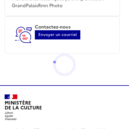
GrandPalaisRmn Photo
Contactez-nous
Envoyer un courriel
MINISTÈRE
DE LA CULTURE