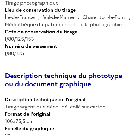
Tirage photographique
Lieu de conservation du tirage
Île-de-France ; Val-de-Marne ; Charenton-le-Pont ;
Médiathèque du patrimoine et de la photographie
Cote de conservation du tirage
J/80/125/153
Numéro de versement
J/80/125
Description technique du phototype
ou du document graphique
Description technique de l'original
Tirage argentique découpé, collé sur carton
Format de l'original
106x75,5 cm
Échelle du graphique