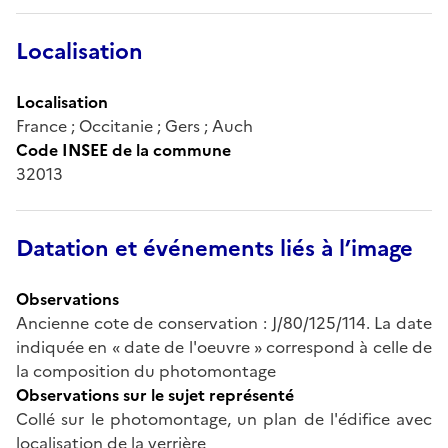
Localisation
Localisation
France ; Occitanie ; Gers ; Auch
Code INSEE de la commune
32013
Datation et événements liés à l’image
Observations
Ancienne cote de conservation : J/80/125/114. La date
indiquée en « date de l'oeuvre » correspond à celle de
la composition du photomontage
Observations sur le sujet représenté
Collé sur le photomontage, un plan de l'édifice avec
localisation de la verrière