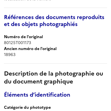
Références des documents reproduits
et des objets photographiés
Numéro de l'original
80125T001173
Ancien numéro de l'original
18963
Description de la photographie ou
du document graphique
Éléments d’identification
Catégorie du phototype