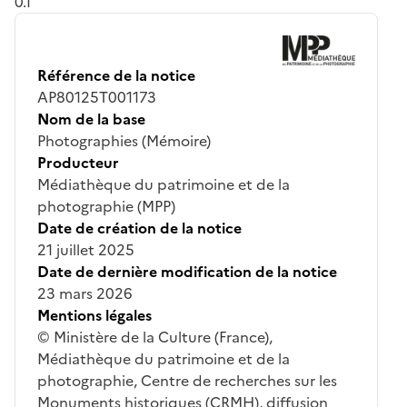
0.1
Référence de la notice
AP80125T001173
Nom de la base
Photographies (Mémoire)
Producteur
Médiathèque du patrimoine et de la
photographie (MPP)
Date de création de la notice
21 juillet 2025
Date de dernière modification de la notice
23 mars 2026
Mentions légales
© Ministère de la Culture (France),
Médiathèque du patrimoine et de la
photographie, Centre de recherches sur les
Monuments historiques (CRMH), diffusion