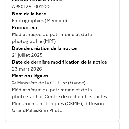
AP80125T001222
Nom de la base
Photographies (Mémoire)
Producteur
Médiathèque du patrimoine et de la
photographie (MPP)
Date de création de la notice
21 juillet 2025
Date de dernière modification de la notice
23 mars 2026
Mentions légales
© Ministère de la Culture (France),
Médiathèque du patrimoine et de la
photographie, Centre de recherches sur les
Monuments historiques (CRMH), diffusion
GrandPalaisRmn Photo