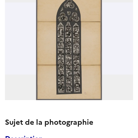
Sujet de la photographie