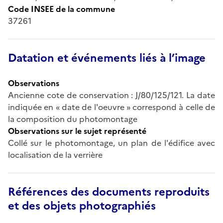
Code INSEE de la commune
37261
Datation et événements liés à l’image
Observations
Ancienne cote de conservation : J/80/125/121. La date
indiquée en « date de l'oeuvre » correspond à celle de
la composition du photomontage
Observations sur le sujet représenté
Collé sur le photomontage, un plan de l'édifice avec
localisation de la verrière
Références des documents reproduits
et des objets photographiés