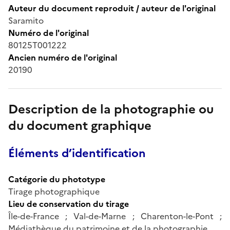
Auteur du document reproduit / auteur de l'original
Saramito
Numéro de l'original
80125T001222
Ancien numéro de l'original
20190
Description de la photographie ou
du document graphique
Éléments d’identification
Catégorie du phototype
Tirage photographique
Lieu de conservation du tirage
Île-de-France ; Val-de-Marne ; Charenton-le-Pont ;
Médiathèque du patrimoine et de la photographie