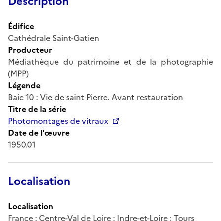
Description
Édifice
Cathédrale Saint-Gatien
Producteur
Médiathèque du patrimoine et de la photographie
(MPP)
Légende
Baie 10 : Vie de saint Pierre. Avant restauration
Titre de la série
Photomontages de vitraux
Date de l'œuvre
1950.01
Localisation
Localisation
France ; Centre-Val de Loire ; Indre-et-Loire ; Tours