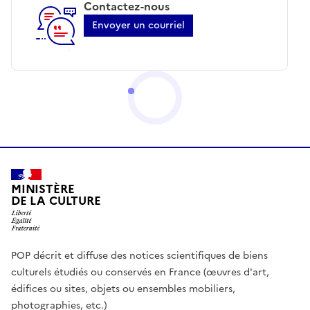
Contactez-nous
Envoyer un courriel
MINISTÈRE
DE LA CULTURE
POP décrit et diffuse des notices scientifiques de biens
culturels étudiés ou conservés en France (œuvres d'art,
édifices ou sites, objets ou ensembles mobiliers,
photographies, etc.)