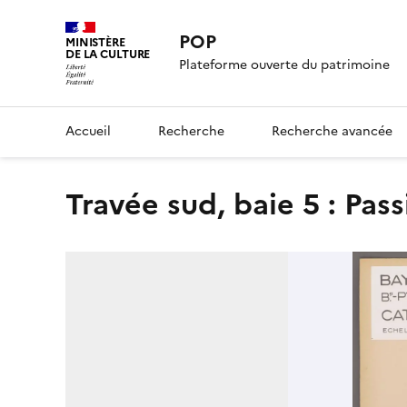
POP
MINISTÈRE
DE LA CULTURE
Plateforme ouverte du patrimoine
Accueil
Recherche
Recherche avancée
Travée sud, baie 5 : Pas