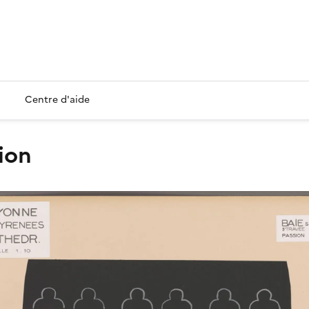
Centre d'aide
sion