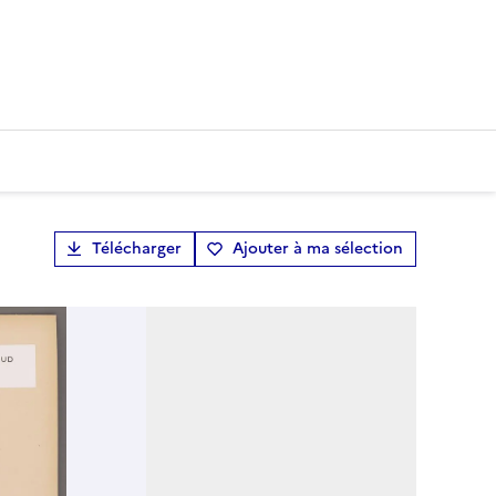
Télécharger
Ajouter à ma sélection