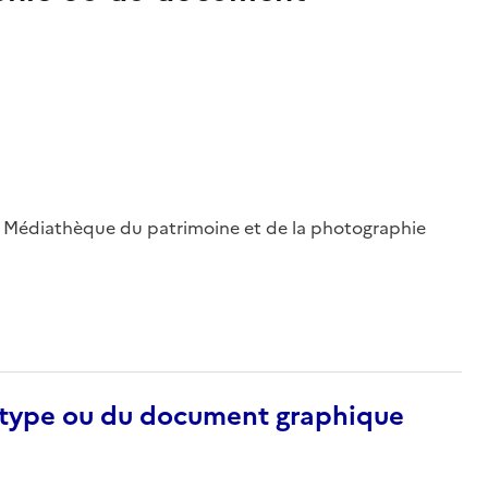
 ; Médiathèque du patrimoine et de la photographie
otype ou du document graphique