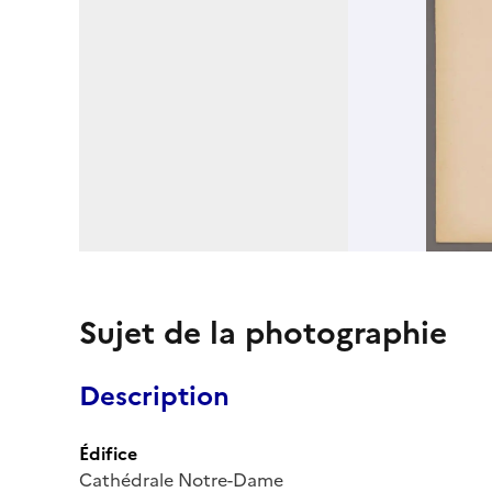
Sujet de la photographie
Description
Édifice
Cathédrale Notre-Dame