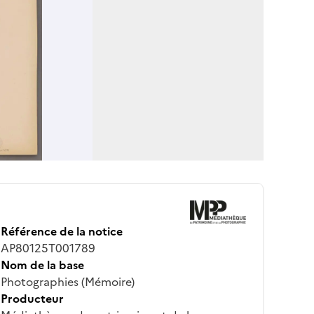
Référence de la notice
AP80125T001789
Nom de la base
Photographies (Mémoire)
Producteur