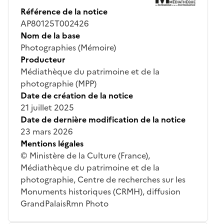
Référence de la notice
AP80125T002426
Nom de la base
Photographies (Mémoire)
Producteur
Médiathèque du patrimoine et de la
photographie (MPP)
Date de création de la notice
21 juillet 2025
Date de dernière modification de la notice
23 mars 2026
Mentions légales
© Ministère de la Culture (France),
Médiathèque du patrimoine et de la
photographie, Centre de recherches sur les
Monuments historiques (CRMH), diffusion
GrandPalaisRmn Photo