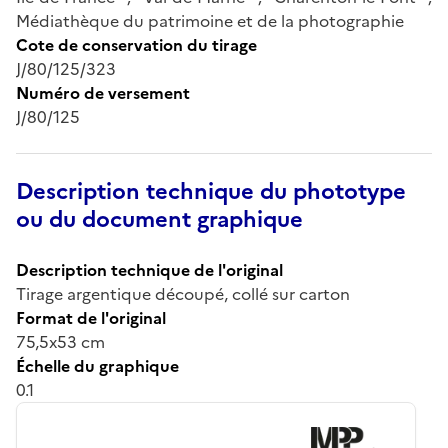
Médiathèque du patrimoine et de la photographie
Cote de conservation du tirage
J/80/125/323
Numéro de versement
J/80/125
Description technique du phototype
ou du document graphique
Description technique de l'original
Tirage argentique découpé, collé sur carton
Format de l'original
75,5x53 cm
Échelle du graphique
0.1