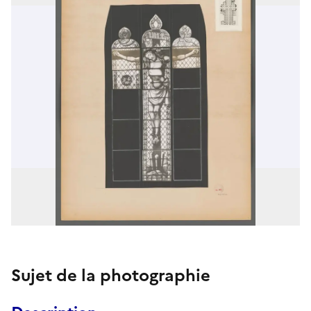
Sujet de la photographie