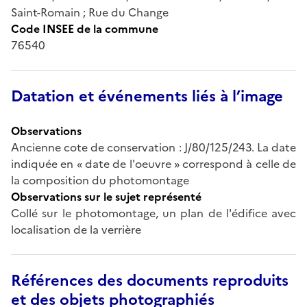
Saint-Romain ; Rue du Change
Code INSEE de la commune
76540
Datation et événements liés à l’image
Observations
Ancienne cote de conservation : J/80/125/243. La date
indiquée en « date de l'oeuvre » correspond à celle de
la composition du photomontage
Observations sur le sujet représenté
Collé sur le photomontage, un plan de l'édifice avec
localisation de la verrière
Références des documents reproduits
et des objets photographiés