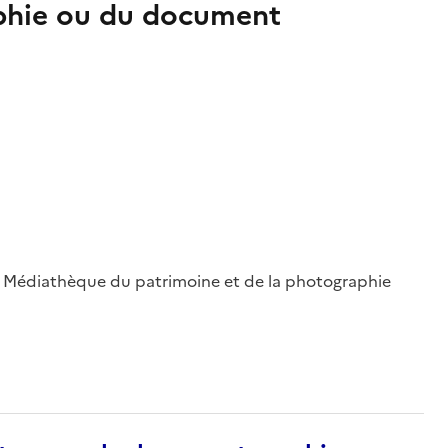
aphie ou du document
 ; Médiathèque du patrimoine et de la photographie