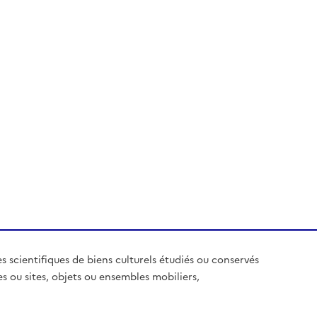
es scientifiques de biens culturels étudiés ou conservés
es ou sites, objets ou ensembles mobiliers,