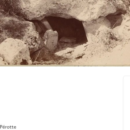
 Pérotte