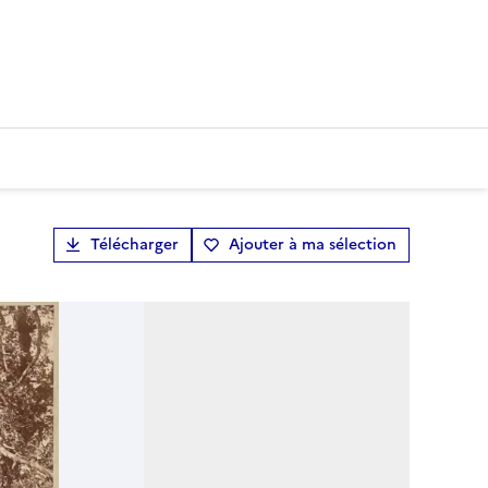
Télécharger
Ajouter à ma sélection