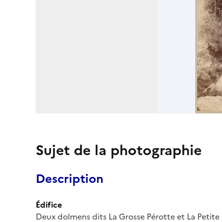
Sujet de la photographie
Description
Édifice
Deux dolmens dits La Grosse Pérotte et La Petite