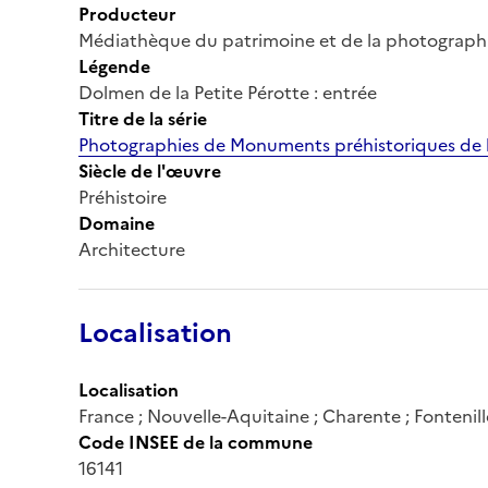
Producteur
Médiathèque du patrimoine et de la photograph
Légende
Dolmen de la Petite Pérotte : entrée
Titre de la série
Photographies de Monuments préhistoriques de 
Siècle de l'œuvre
Préhistoire
Domaine
Architecture
Localisation
Localisation
France ; Nouvelle-Aquitaine ; Charente ; Fontenill
Code INSEE de la commune
16141