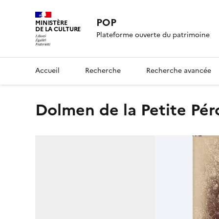
POP
MINISTÈRE
DE LA CULTURE
Plateforme ouverte du patrimoine
Accueil
Recherche
Recherche avancée
Dolmen de la Petite Pér