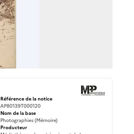
Référence de la notice
AP80139T000120
Nom de la base
Photographies (Mémoire)
Producteur