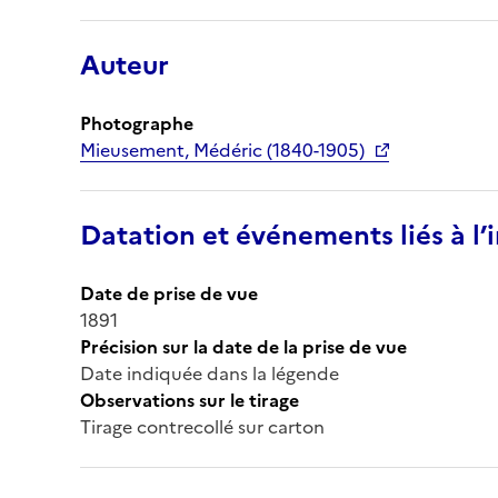
Auteur
Photographe
Mieusement, Médéric (1840-1905)
Datation et événements liés à l
Date de prise de vue
1891
Précision sur la date de la prise de vue
Date indiquée dans la légende
Observations sur le tirage
Tirage contrecollé sur carton