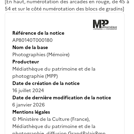
[En haut, numérotation des arcades en rouge, de 45 à
54 et sur le côté numérotation des blocs de gradins]
Référence de la notice
AP80140T000180
Nom de la base
Photographies (Mémoire)
Producteur
Médiathèque du patrimoine et de la
photographie (MPP)
Date de création de la notice
16 juillet 2024
Date de dernière modification de la notice
6 janvier 2026
Mentions légales
© Ministère de la Culture (France),
Médiathèque du patrimoine et de la
photographie, diffusion GrandPalaisRmn