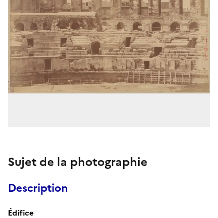
Sujet de la photographie
Description
Édifice