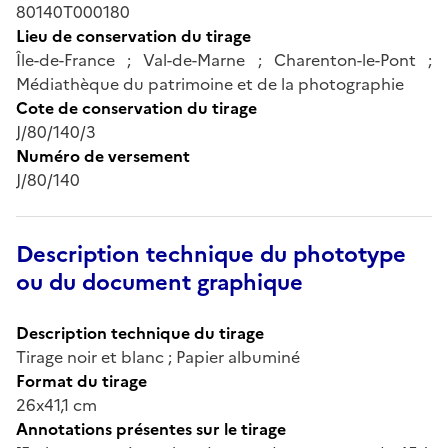
80140T000180
Lieu de conservation du tirage
Île-de-France ; Val-de-Marne ; Charenton-le-Pont ;
Médiathèque du patrimoine et de la photographie
Cote de conservation du tirage
J/80/140/3
Numéro de versement
J/80/140
Description technique du phototype
ou du document graphique
Description technique du tirage
Tirage noir et blanc ; Papier albuminé
Format du tirage
26x41,1 cm
Annotations présentes sur le tirage