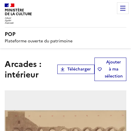
MINISTÈRE
DE LA CULTURE
POP
Plateforme ouverte du patrimoine
Arcades :
Ajouter
Télécharger
à ma
intérieur
sélection