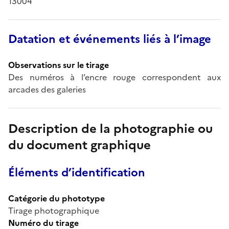
13004
Datation et événements liés à l’image
Observations sur le tirage
Des numéros à l’encre rouge correspondent aux
arcades des galeries
Description de la photographie ou
du document graphique
Éléments d’identification
Catégorie du phototype
Tirage photographique
Numéro du tirage