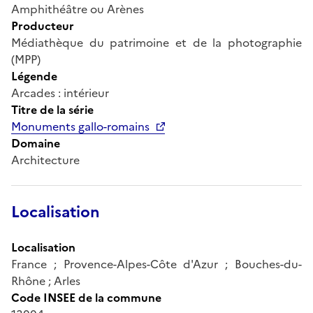
Amphithéâtre ou Arènes
Producteur
Médiathèque du patrimoine et de la photographie
(MPP)
Légende
Arcades : intérieur
Titre de la série
Monuments gallo-romains
Domaine
Architecture
Localisation
Localisation
France ; Provence-Alpes-Côte d'Azur ; Bouches-du-
Rhône ; Arles
Code INSEE de la commune