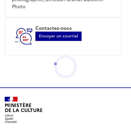
Photo
Contactez-nous
Envoyer un courriel
MINISTÈRE
DE LA CULTURE