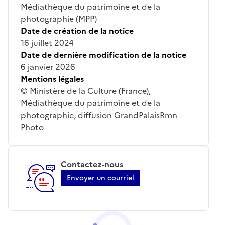
Médiathèque du patrimoine et de la
photographie (MPP)
Date de création de la notice
16 juillet 2024
Date de dernière modification de la notice
6 janvier 2026
Mentions légales
© Ministère de la Culture (France),
Médiathèque du patrimoine et de la
photographie, diffusion GrandPalaisRmn
Photo
Contactez-nous
Envoyer un courriel