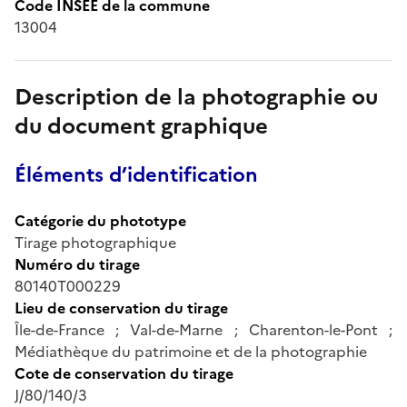
Code INSEE de la commune
13004
Description de la photographie ou
du document graphique
Éléments d’identification
Catégorie du phototype
Tirage photographique
Numéro du tirage
80140T000229
Lieu de conservation du tirage
Île-de-France ; Val-de-Marne ; Charenton-le-Pont ;
Médiathèque du patrimoine et de la photographie
Cote de conservation du tirage
J/80/140/3