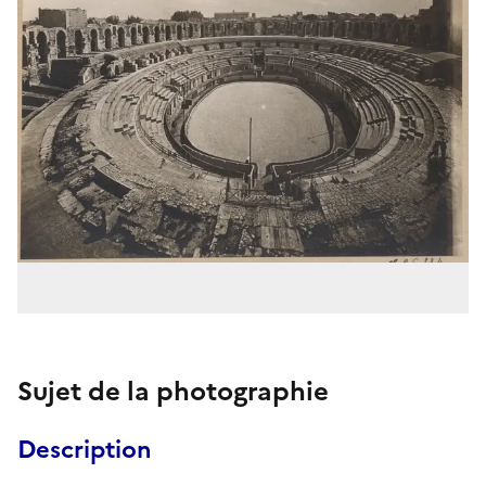
Sujet de la photographie
Description