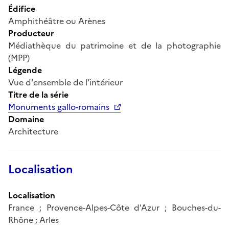
Édifice
Amphithéâtre ou Arènes
Producteur
Médiathèque du patrimoine et de la photographie
(MPP)
Légende
Vue d'ensemble de l’intérieur
Titre de la série
Monuments gallo-romains
Domaine
Architecture
Localisation
Localisation
France ; Provence-Alpes-Côte d'Azur ; Bouches-du-
Rhône ; Arles