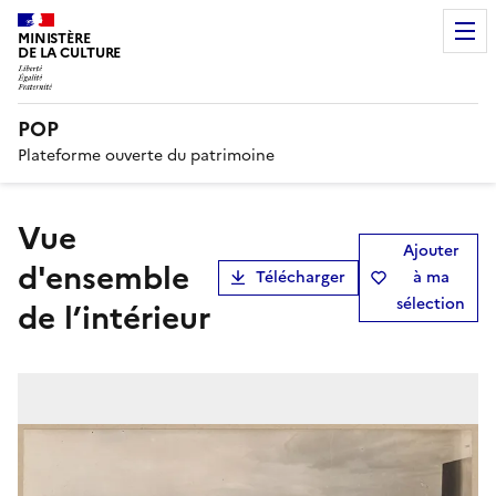
MINISTÈRE
DE LA CULTURE
POP
Plateforme ouverte du patrimoine
Vue
Ajouter
d'ensemble
Télécharger
à ma
sélection
de l’intérieur