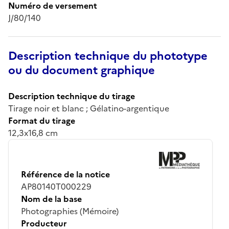
Numéro de versement
J/80/140
Description technique du phototype
ou du document graphique
Description technique du tirage
Tirage noir et blanc ; Gélatino-argentique
Format du tirage
12,3x16,8 cm
Référence de la notice
AP80140T000229
Nom de la base
Photographies (Mémoire)
Producteur